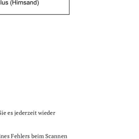
ie es jederzeit wieder
eines Fehlers beim Scannen