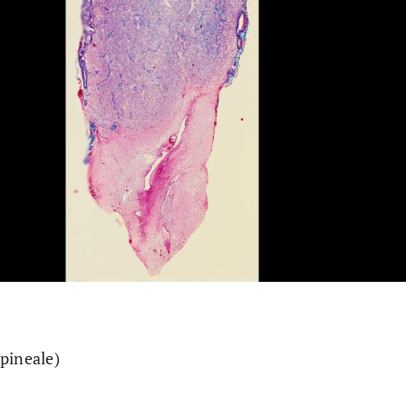
pineale)