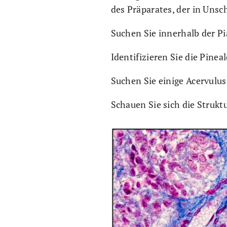
des Präparates, der in Unsch
Suchen Sie innerhalb der P
Identifizieren Sie die Pinea
Suchen Sie einige Acervulus
Schauen Sie sich die Strukt