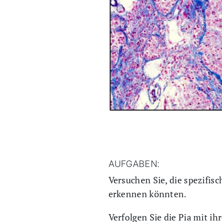
AUFGABEN:
Versuchen Sie, die spezifisc
erkennen könnten.
Verfolgen Sie die Pia mit i