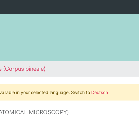
 (Corpus pineale)
 available in your selected language. Switch to
Deutsch
ATOMICAL MICROSCOPY)