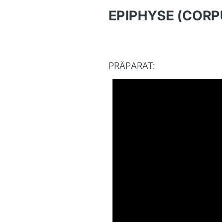
EPIPHYSE (CORP
PRÄPARAT: