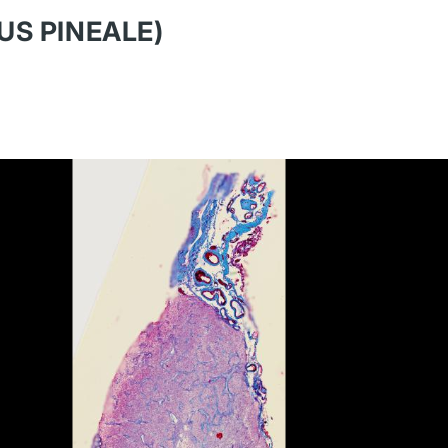
US PINEALE)