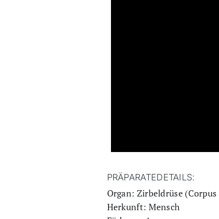
PRÄPARATEDETAILS:
Organ: Zirbeldrüse (Corpus 
Herkunft: Mensch