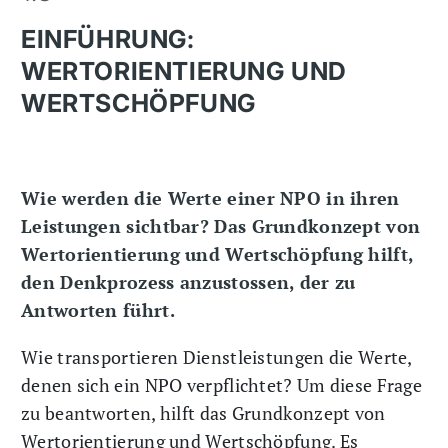
EINFÜHRUNG:
WERTORIENTIERUNG UND
WERTSCHÖPFUNG
Wie werden die Werte einer NPO in ihren
Leistungen sichtbar? Das Grundkonzept von
Wertorientierung und Wertschöpfung hilft,
den Denkprozess anzustossen, der zu
Antworten führt.
Wie transportieren Dienstleistungen die Werte,
denen sich ein NPO verpflichtet? Um diese Frage
zu beantworten, hilft das Grundkonzept von
Wertorientierung und Wertschöpfung. Es