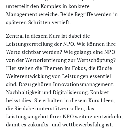
unterteilt den Komplex in konkrete
Managementbereiche. Beide Begriffe werden in
späteren Schritten vertieft.
Zentral in diesem Kurs ist dabei die
Leistungserstellung der NPO. Wie können ihre
Werte sichtbar werden? Wie gelangt eine NPO
von der Wertorientierung zur Wertschöpfung?
Hier stehen die Themen im Fokus, die für die
Weiterentwicklung von Leistungen essentiell
sind. Dazu gehören Innovationsmanagement,
Nachhaltigkeit und Digitalisierung. Konkret
heisst dies: Sie erhalten in diesem Kurs Ideen,
die Sie dabei unterstützen sollen, das
Leistungsangebot Ihrer NPO weiterzuentwickeln,
damit es zukunfts- und wettbewerbsfähig ist.