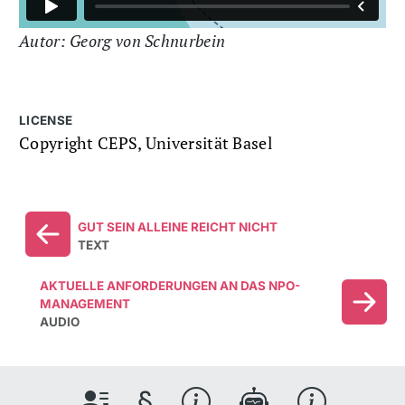
Autor: Georg von Schnurbein
LICENSE
Copyright CEPS, Universität Basel
GUT SEIN ALLEINE REICHT NICHT
TEXT
AKTUELLE ANFORDERUNGEN AN DAS NPO-
MANAGEMENT
AUDIO
§