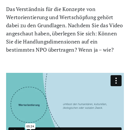
Das Verständnis für die Konzepte von
Wertorientierung und Wertschöpfung gehört
dabei zu den Grundlagen. Nachdem Sie das Video
angeschaut haben, überlegen Sie sich: Können
Sie die Handlungsdimensionen auf ein
bestimmtes NPO übertragen? Wenn ja – wie?