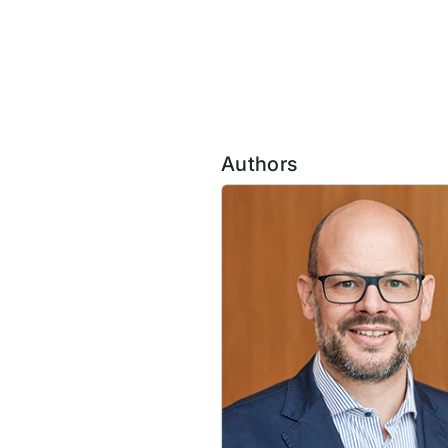
Authors