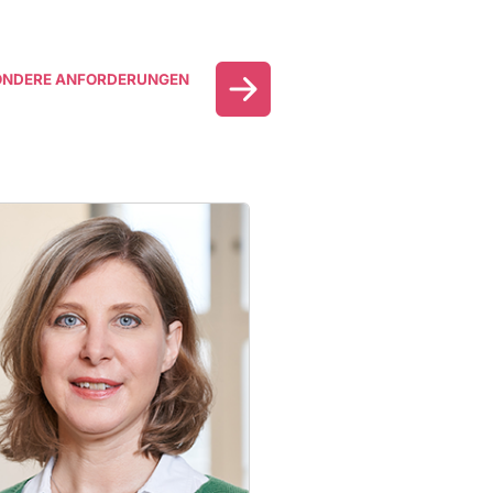
ONDERE ANFORDERUNGEN