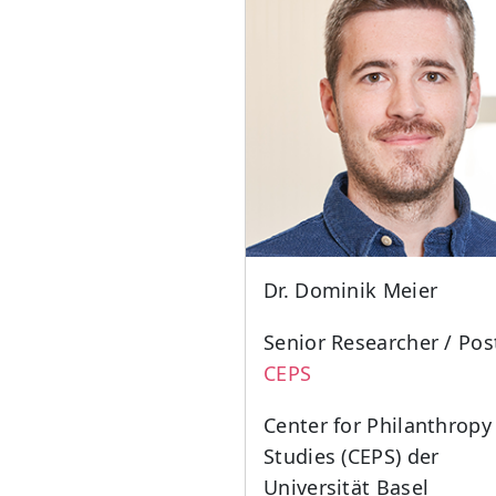
Dr. Dominik Meier
Senior Researcher / Po
CEPS
Center for Philanthropy
Studies (CEPS) der
Universität Basel