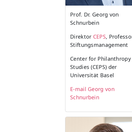
Prof. Dr. Georg von
Schnurbein
Direktor
CEPS
, Professo
Stiftungsmanagement
Center for Philanthropy
Studies (CEPS) der
Universität Basel
E-mail Georg von
Schnurbein