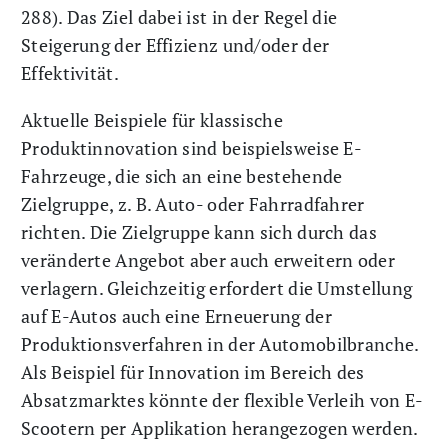
288). Das Ziel dabei ist in der Regel die
Steigerung der Effizienz und/oder der
Effektivität.
Aktuelle Beispiele für klassische
Produktinnovation sind beispielsweise E-
Fahrzeuge, die sich an eine bestehende
Zielgruppe, z. B. Auto- oder Fahrradfahrer
richten. Die Zielgruppe kann sich durch das
veränderte Angebot aber auch erweitern oder
verlagern. Gleichzeitig erfordert die Umstellung
auf E-Autos auch eine Erneuerung der
Produktionsverfahren in der Automobilbranche.
Als Beispiel für Innovation im Bereich des
Absatzmarktes könnte der flexible Verleih von E-
Scootern per Applikation herangezogen werden.