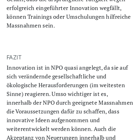
erfolgreich eingeführter Innovation wegfällt,
können Trainings oder Umschulungen hilfreiche
Massnahmen sein.
FAZIT
Innovation ist in NPO quasi angelegt, da sie auf
sich verändernde gesellschaftliche und
ökologische Herausforderungen (im weitesten
Sinne) reagieren. Umso wichtiger ist es,
innerhalb der NPO durch geeignete Massnahmen
die Voraussetzungen dafür zu schaffen, dass
innovative Ideen aufgenommen und
weiterentwickelt werden können. Auch die
Akzeptanz von Neuerungen innerhalb und