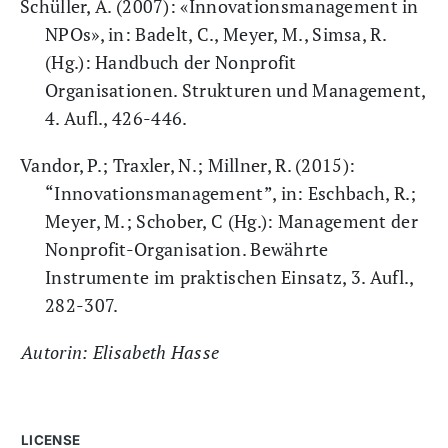
Schüller, A. (2007): «Innovationsmanagement in
NPOs», in: Badelt, C., Meyer, M., Simsa, R.
(Hg.): Handbuch der Nonprofit
Organisationen. Strukturen und Management,
4. Aufl., 426-446.
Vandor, P.; Traxler, N.; Millner, R. (2015):
“Innovationsmanagement”, in: Eschbach, R.;
Meyer, M.; Schober, C (Hg.): Management der
Nonprofit-Organisation. Bewährte
Instrumente im praktischen Einsatz, 3. Aufl.,
282-307.
Autorin: Elisabeth Hasse
LICENSE