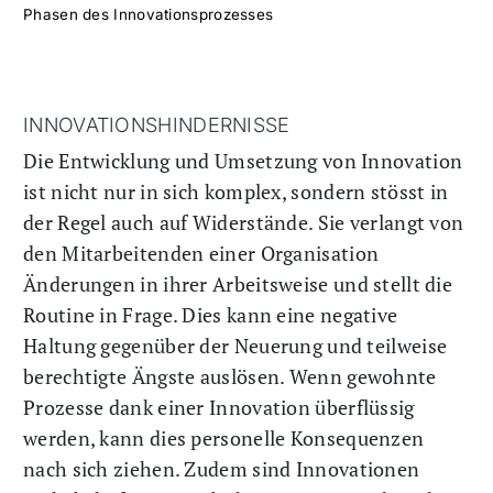
Phasen des Innovationsprozesses
INNOVATIONSHINDERNISSE
Die Entwicklung und Umsetzung von Innovation
ist nicht nur in sich komplex, sondern stösst in
der Regel auch auf Widerstände. Sie verlangt von
den Mitarbeitenden einer Organisation
Änderungen in ihrer Arbeitsweise und stellt die
Routine in Frage. Dies kann eine negative
Haltung gegenüber der Neuerung und teilweise
berechtigte Ängste auslösen. Wenn gewohnte
Prozesse dank einer Innovation überflüssig
werden, kann dies personelle Konsequenzen
nach sich ziehen. Zudem sind Innovationen