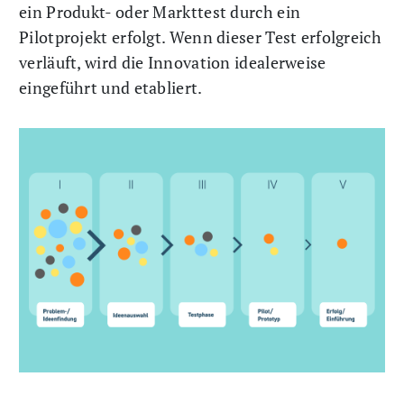
ein Produkt- oder Markttest durch ein
Pilotprojekt erfolgt. Wenn dieser Test erfolgreich
verläuft, wird die Innovation idealerweise
eingeführt und etabliert.