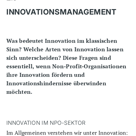
INNOVATIONSMANAGEMENT
Was bedeutet Innovation im klassischen
Sinn? Welche Arten von Innovation lassen
sich unterscheiden? Diese Fragen sind
essentiell, wenn Non-Profit-Organisationen
ihre Innovation fördern und
Innovationshindernisse überwinden
möchten.
INNOVATION IM NPO-SEKTOR
Im Allgemeinen verstehen wir unter Innovation: