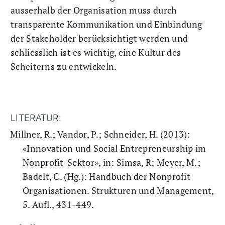
ausserhalb der Organisation muss durch
transparente Kommunikation und Einbindung
der Stakeholder berücksichtigt werden und
schliesslich ist es wichtig, eine Kultur des
Scheiterns zu entwickeln.
LITERATUR:
Millner, R.; Vandor, P.; Schneider, H. (2013):
«Innovation und Social Entrepreneurship im
Nonprofit-Sektor», in: Simsa, R; Meyer, M.;
Badelt, C. (Hg.): Handbuch der Nonprofit
Organisationen. Strukturen und Management,
5. Aufl., 431-449.