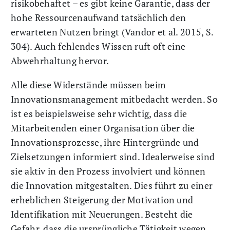
risikobehaftet – es gibt keine Garantie, dass der
hohe Ressourcenaufwand tatsächlich den
erwarteten Nutzen bringt (Vandor et al. 2015, S.
304). Auch fehlendes Wissen ruft oft eine
Abwehrhaltung hervor.
Alle diese Widerstände müssen beim
Innovationsmanagement mitbedacht werden. So
ist es beispielsweise sehr wichtig, dass die
Mitarbeitenden einer Organisation über die
Innovationsprozesse, ihre Hintergründe und
Zielsetzungen informiert sind. Idealerweise sind
sie aktiv in den Prozess involviert und können
die Innovation mitgestalten. Dies führt zu einer
erheblichen Steigerung der Motivation und
Identifikation mit Neuerungen. Besteht die
Gefahr, dass die ursprüngliche Tätigkeit wegen