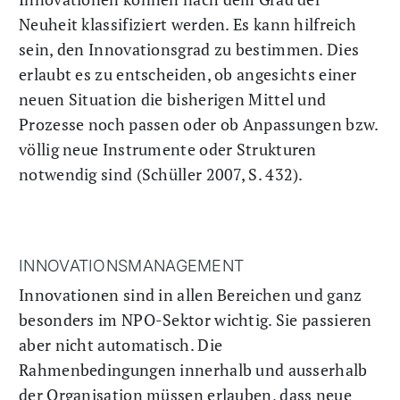
Neuheit klassifiziert werden. Es kann hilfreich
sein, den Innovationsgrad zu bestimmen. Dies
erlaubt es zu entscheiden, ob angesichts einer
neuen Situation die bisherigen Mittel und
Prozesse noch passen oder ob Anpassungen bzw.
völlig neue Instrumente oder Strukturen
notwendig sind (Schüller 2007, S. 432).
INNOVATIONSMANAGEMENT
Innovationen sind in allen Bereichen und ganz
besonders im NPO-Sektor wichtig. Sie passieren
aber nicht automatisch. Die
Rahmenbedingungen innerhalb und ausserhalb
der Organisation müssen erlauben, dass neue