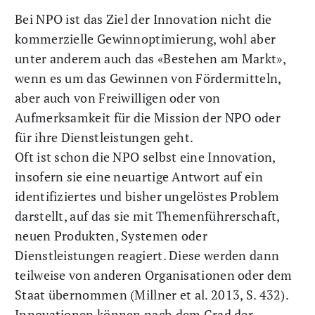
Bei NPO ist das Ziel der Innovation nicht die
kommerzielle Gewinnoptimierung, wohl aber
unter anderem auch das «Bestehen am Markt»,
wenn es um das Gewinnen von Fördermitteln,
aber auch von Freiwilligen oder von
Aufmerksamkeit für die Mission der NPO oder
für ihre Dienstleistungen geht.
Oft ist schon die NPO selbst eine Innovation,
insofern sie eine neuartige Antwort auf ein
identifiziertes und bisher ungelöstes Problem
darstellt, auf das sie mit Themenführerschaft,
neuen Produkten, Systemen oder
Dienstleistungen reagiert. Diese werden dann
teilweise von anderen Organisationen oder dem
Staat übernommen (Millner et al. 2013, S. 432).
Innovationen können nach dem Grad der