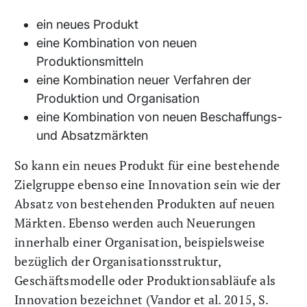
ein neues Produkt
eine Kombination von neuen
Produktionsmitteln
eine Kombination neuer Verfahren der
Produktion und Organisation
eine Kombination von neuen Beschaffungs-
und Absatzmärkten
So kann ein neues Produkt für eine bestehende
Zielgruppe ebenso eine Innovation sein wie der
Absatz von bestehenden Produkten auf neuen
Märkten. Ebenso werden auch Neuerungen
innerhalb einer Organisation, beispielsweise
bezüglich der Organisationsstruktur,
Geschäftsmodelle oder Produktionsabläufe als
Innovation bezeichnet (Vandor et al. 2015, S.