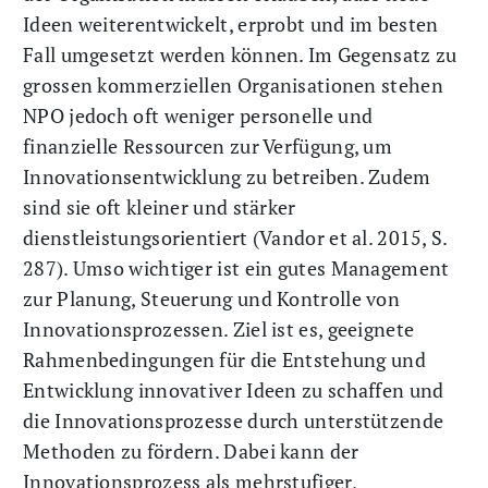
Ideen weiterentwickelt, erprobt und im besten
Fall umgesetzt werden können. Im Gegensatz zu
grossen kommerziellen Organisationen stehen
NPO jedoch oft weniger personelle und
finanzielle Ressourcen zur Verfügung, um
Innovationsentwicklung zu betreiben. Zudem
sind sie oft kleiner und stärker
dienstleistungsorientiert (Vandor et al. 2015, S.
287). Umso wichtiger ist ein gutes Management
zur Planung, Steuerung und Kontrolle von
Innovationsprozessen. Ziel ist es, geeignete
Rahmenbedingungen für die Entstehung und
Entwicklung innovativer Ideen zu schaffen und
die Innovationsprozesse durch unterstützende
Methoden zu fördern. Dabei kann der
Innovationsprozess als mehrstufiger,