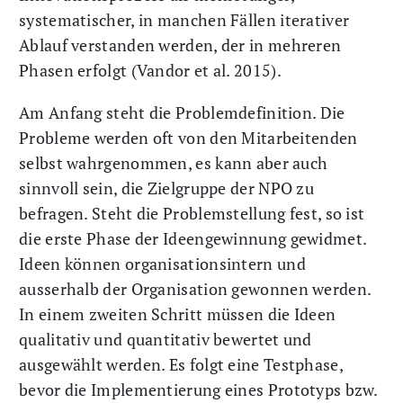
systematischer, in manchen Fällen iterativer
Ablauf verstanden werden, der in mehreren
Phasen erfolgt (Vandor et al. 2015).
Am Anfang steht die Problemdefinition. Die
Probleme werden oft von den Mitarbeitenden
selbst wahrgenommen, es kann aber auch
sinnvoll sein, die Zielgruppe der NPO zu
befragen. Steht die Problemstellung fest, so ist
die erste Phase der Ideengewinnung gewidmet.
Ideen können organisationsintern und
ausserhalb der Organisation gewonnen werden.
In einem zweiten Schritt müssen die Ideen
qualitativ und quantitativ bewertet und
ausgewählt werden. Es folgt eine Testphase,
bevor die Implementierung eines Prototyps bzw.