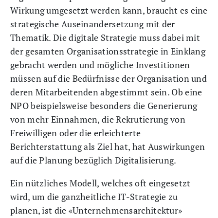
Wirkung umgesetzt werden kann, braucht es eine
strategische Auseinandersetzung mit der
Thematik. Die digitale Strategie muss dabei mit
der gesamten Organisationsstrategie in Einklang
gebracht werden und mögliche Investitionen
müssen auf die Bedürfnisse der Organisation und
deren Mitarbeitenden abgestimmt sein. Ob eine
NPO beispielsweise besonders die Generierung
von mehr Einnahmen, die Rekrutierung von
Freiwilligen oder die erleichterte
Berichterstattung als Ziel hat, hat Auswirkungen
auf die Planung bezüglich Digitalisierung.
Ein nützliches Modell, welches oft eingesetzt
wird, um die ganzheitliche IT-Strategie zu
planen, ist die «Unternehmensarchitektur»