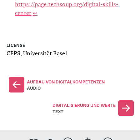
https://page.techsoup.org/digital-skills-
center
↩
LICENSE
CEPS, Universität Basel
AUFBAU VON DIGITALKOMPETENZEN
AUDIO
DIGITALISIERUNG UND WERTE
TEXT