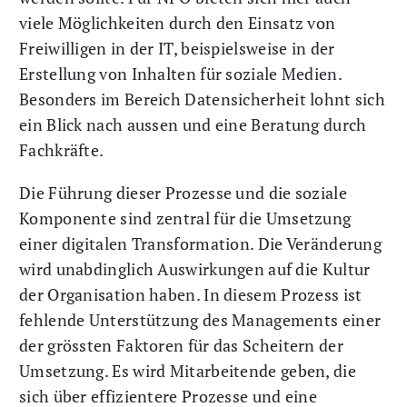
viele Möglichkeiten durch den Einsatz von
Freiwilligen in der IT, beispielsweise in der
Erstellung von Inhalten für soziale Medien.
Besonders im Bereich Datensicherheit lohnt sich
ein Blick nach aussen und eine Beratung durch
Fachkräfte.
Die Führung dieser Prozesse und die soziale
Komponente sind zentral für die Umsetzung
einer digitalen Transformation. Die Veränderung
wird unabdinglich Auswirkungen auf die Kultur
der Organisation haben. In diesem Prozess ist
fehlende Unterstützung des Managements einer
der grössten Faktoren für das Scheitern der
Umsetzung. Es wird Mitarbeitende geben, die
sich über effizientere Prozesse und eine