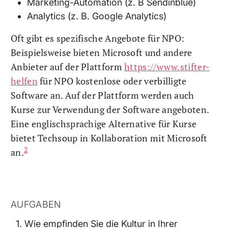
Marketing-Automation (z. B Sendinblue)
Analytics (z. B. Google Analytics)
Oft gibt es spezifische Angebote für NPO:
Beispielsweise bieten Microsoft und andere
Anbieter auf der Plattform
https://www.stifter-
helfen
für NPO kostenlose oder verbilligte
Software an. Auf der Plattform werden auch
Kurse zur Verwendung der Software angeboten.
Eine englischsprachige Alternative für Kurse
bietet Techsoup in Kollaboration mit Microsoft
2
an.
AUFGABEN
Wie empfinden Sie die Kultur in Ihrer