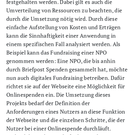
festgehalten werden. Dabei gilt es auch die
Umverteilung von Ressourcen zu beachten, die
durch die Umsetzung nötig wird. Durch diese
einfache Aufstellung von Kosten und Erträgen
kann die Sinnhaftigkeit einer Anwendung in
einem spezifischen Fall analysiert werden. Als
Beispiel kann das Fundraising einer NPO
genommen werden: Eine NPO, die bis anhin
durch Briefpost Spenden gesammelt hat, möchte
nun auch digitales Fundraising betreiben. Dafür
richtet sie auf der Webseite eine Möglichkeit für
Onlinespenden ein. Die Umsetzung dieses
Projekts bedarf der Definition der
Anforderungen eines Nutzers an diese Funktion
der Webseite und die einzelnen Schritte, die der
Nutzer bei einer Onlinespende durchläuft.