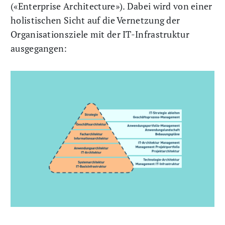
(«Enterprise Architecture»). Dabei wird von einer
holistischen Sicht auf die Vernetzung der
Organisationsziele mit der IT-Infrastruktur
ausgegangen: