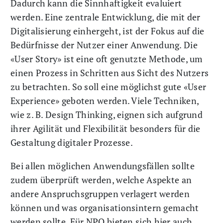
Dadurch kann die Sinnhaftigkeit evaluiert
werden. Eine zentrale Entwicklung, die mit der
Digitalisierung einhergeht, ist der Fokus auf die
Bedürfnisse der Nutzer einer Anwendung. Die
«User Story» ist eine oft genutzte Methode, um
einen Prozess in Schritten aus Sicht des Nutzers
zu betrachten. So soll eine möglichst gute «User
Experience» geboten werden. Viele Techniken,
wie z. B. Design Thinking, eignen sich aufgrund
ihrer Agilität und Flexibilität besonders für die
Gestaltung digitaler Prozesse.
Bei allen möglichen Anwendungsfällen sollte
zudem überprüft werden, welche Aspekte an
andere Anspruchsgruppen verlagert werden
können und was organisationsintern gemacht
werden sollte. Für NPO bieten sich hier auch