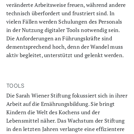
veränderte Arbeitsweise freuen, während andere
technisch überfordert und frustriert sind. In
vielen Fällen werden Schulungen des Personals
in der Nutzung digitaler Tools notwendig sein.
Die Anforderungen an Führungskräfte sind
dementsprechend hoch, denn der Wandel muss
aktiv begleitet, unterstützt und gelenkt werden.
TOOLS
Die Sarah Wiener Stiftung fokussiert sich in ihrer
Arbeit auf die Ernährungsbildung. Sie bringt
Kindern die Welt des Kochens und der
Lebensmittel näher. Das Wachstum der Stiftung
in den letzten Jahren verlangte eine effizientere