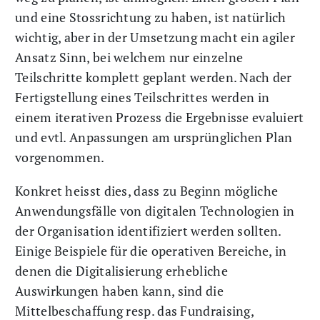
und eine Stossrichtung zu haben, ist natürlich
wichtig, aber in der Umsetzung macht ein agiler
Ansatz Sinn, bei welchem nur einzelne
Teilschritte komplett geplant werden. Nach der
Fertigstellung eines Teilschrittes werden in
einem iterativen Prozess die Ergebnisse evaluiert
und evtl. Anpassungen am ursprünglichen Plan
vorgenommen.
Konkret heisst dies, dass zu Beginn mögliche
Anwendungsfälle von digitalen Technologien in
der Organisation identifiziert werden sollten.
Einige Beispiele für die operativen Bereiche, in
denen die Digitalisierung erhebliche
Auswirkungen haben kann, sind die
Mittelbeschaffung resp. das Fundraising,