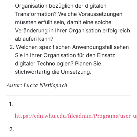
Organisation bezüglich der digitalen
Transformation? Welche Voraussetzungen
müssten erfüllt sein, damit eine solche
Veränderung in Ihrer Organisation erfolgreich
ablaufen kann?
Welchen spezifischen Anwendungsfall sehen
Sie in Ihrer Organisation für den Einsatz
digitaler Technologien? Planen Sie
stichwortartig die Umsetzung.
Autor: Lucca Nietlispach
https://cdn.whu.edu/fileadmin/Programs/user_u