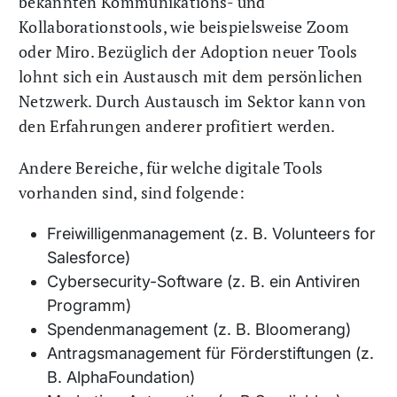
bekannten Kommunikations- und
Kollaborationstools, wie beispielsweise Zoom
oder Miro. Bezüglich der Adoption neuer Tools
lohnt sich ein Austausch mit dem persönlichen
Netzwerk. Durch Austausch im Sektor kann von
den Erfahrungen anderer profitiert werden.
Andere Bereiche, für welche digitale Tools
vorhanden sind, sind folgende:
Freiwilligenmanagement (z. B. Volunteers for
Salesforce)
Cybersecurity-Software (z. B. ein Antiviren
Programm)
Spendenmanagement (z. B. Bloomerang)
Antragsmanagement für Förderstiftungen (z.
B. AlphaFoundation)