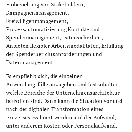
Einbeziehung von Stakeholdern,
Kampagnenmanagement,
Freiwilligenmanagement,
Prozessautomatisierung, Kontakt- und
Spendenmanagement, Datensicherheit,
Anbieten flexibler Arbeitsmodalitäten, Erfüllung
der Spenderberichtsanforderungen und
Datenmanagement.
Es empfiehlt sich, die einzelnen
Anwendungsfälle anzugehen und festzuhalten,
welche Bereiche der Unternehmensarchitektur
betroffen sind. Dann kann die Situation vor und
nach der digitalen Transformation eines
Prozesses evaluiert werden und der Aufwand,
unter anderem Kosten oder Personalaufwand,