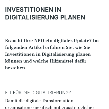
INVESTITIONEN IN
DIGITALISIERUNG PLANEN
Braucht Ihre NPO ein digitales Update? Im
folgenden Artikel erfahren Sie, wie Sie
Investitionen in Digitalisierung planen
können und welche Hilfsmittel dafür
bestehen.
FIT FÜR DIE DIGITALISIERUNG?
Damit die digitale Transformation
organisationsspezifisch mit grösstmöglicher