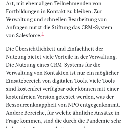
Art, mit ehemaligen Teilnehmenden von
Fortbildungen in Kontakt zu bleiben. Zur
Verwaltung und schnellen Bearbeitung von
Anfragen nutzt die Stiftung das CRM-System
1
von Salesforce.
Die Übersichtlichkeit und Einfachheit der
Nutzung bietet viele Vorteile in der Verwaltung.
Die Nutzung eines CRM-Systems für die
Verwaltung von Kontakten ist nur ein möglicher
Einsatzbereich von digitalen Tools. Viele Tools
sind kostenfrei verfügbar oder können mit einer
kostenfreien Version getestet werden, was der
Ressourcenknappheit von NPO entgegenkommt.
Andere Bereiche, für welche ähnliche Ansätze in
Frage kommen, sind die durch die Pandemie sehr