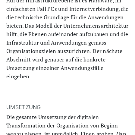
Auf der Infrastrukturebene ist es Hardware, im
einfachsten Fall PCs und Internetverbindung, die
die technische Grundlage für die Anwendungen
bieten. Das Modell der Unternehmensarchitektur
hilft, die Ebenen aufeinander aufzubauen und die
Infrastruktur und Anwendungen gemäss
Organisationszielen auszurichten. Der nächste
Abschnitt wird genauer auf die konkrete
Umsetzung einzelner Anwendungsfälle
eingehen.
UMSETZUNG
Die gesamte Umsetzung der digitalen
Transformation der Organisation von Beginn
weg zu planen, ist unmöglich. Einen groben Plan