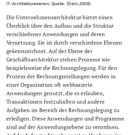
IT-Architekturebenen; Quelle: (Dern,2009)
Die Unternehmensarchitektur bietet einen
Überblick über den Aufbau und die Struktur
verschiedener Anwendungen und deren
Vernetzung. Sie ist durch verschiedene Ebenen
gekennzeichnet. Auf der Ebene der
Geschäftsarchitektur stehen Prozesse wie
beispielsweise die Rechnungslegung. Für den
Prozess der Rechnungsstellungen werden in
einer Organisation oft webbasierte
Anwendungen genutzt, die es erlauben,
Transaktionen festzuhalten und andere
Aufgaben im Bereich der Rechnungslegung zu
erledigen. Diese Anwendungen und Programme
sind auf der Anwendungsebene zu verordnen.