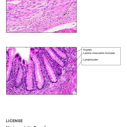
LICENSE