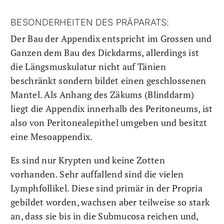
BESONDERHEITEN DES PRÄPARATS:
Der Bau der Appendix entspricht im Grossen und
Ganzen dem Bau des Dickdarms, allerdings ist
die Längsmuskulatur nicht auf Tänien
beschränkt sondern bildet einen geschlossenen
Mantel. Als Anhang des Zäkums (Blinddarm)
liegt die Appendix innerhalb des Peritoneums, ist
also von Peritonealepithel umgeben und besitzt
eine Mesoappendix.
Es sind nur Krypten und keine Zotten
vorhanden. Sehr auffallend sind die vielen
Lymphfollikel. Diese sind primär in der Propria
gebildet worden, wachsen aber teilweise so stark
an, dass sie bis in die Submucosa reichen und,