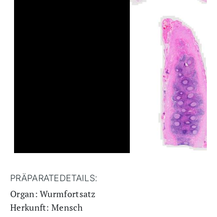
PRÄPARATEDETAILS:
Organ: Wurmfortsatz
Herkunft: Mensch