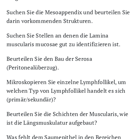
Suchen Sie die Mesoappendix und beurteilen Sie
darin vorkommenden Strukturen.
Suchen Sie Stellen an denen die Lamina
muscularis mucosae gut zu identifizieren ist.
Beurteilen Sie den Bau der Serosa
(Peritonealüberzug).
Mikroskopieren Sie einzelne Lymphfollikel, um
welchen Typ von Lymphfollikel handelt es sich
(primär/sekundär)?
Beurteilen Sie die Schichten der Muscularis, wie
ist die Längsmuskulatur aufgebaut?
Was fehlt dem Saumepithel in den Bereichen