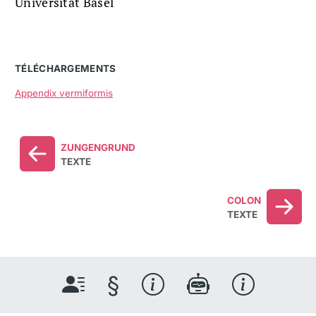
Universität Basel
TÉLÉCHARGEMENTS
Appendix vermiformis
ZUNGENGRUND
TEXTE
COLON
TEXTE
§