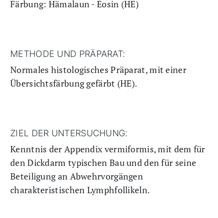
Färbung: Hämalaun - Eosin (HE)
METHODE UND PRÄPARAT:
Normales histologisches Präparat, mit einer
Übersichtsfärbung gefärbt (HE).
ZIEL DER UNTERSUCHUNG:
Kenntnis der Appendix vermiformis, mit dem für
den Dickdarm typischen Bau und den für seine
Beteiligung an Abwehrvorgängen
charakteristischen Lymphfollikeln.