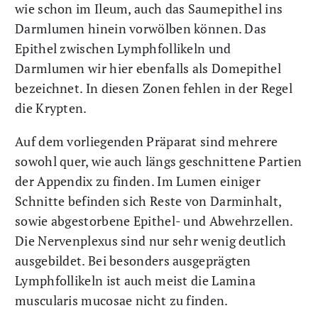
wie schon im Ileum, auch das Saumepithel ins
Darmlumen hinein vorwölben können. Das
Epithel zwischen Lymphfollikeln und
Darmlumen wir hier ebenfalls als Domepithel
bezeichnet. In diesen Zonen fehlen in der Regel
die Krypten.
Auf dem vorliegenden Präparat sind mehrere
sowohl quer, wie auch längs geschnittene Partien
der Appendix zu finden. Im Lumen einiger
Schnitte befinden sich Reste von Darminhalt,
sowie abgestorbene Epithel- und Abwehrzellen.
Die Nervenplexus sind nur sehr wenig deutlich
ausgebildet. Bei besonders ausgeprägten
Lymphfollikeln ist auch meist die Lamina
muscularis mucosae nicht zu finden.