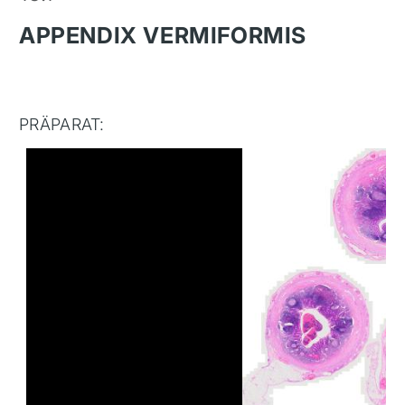
APPENDIX VERMIFORMIS
PRÄPARAT: