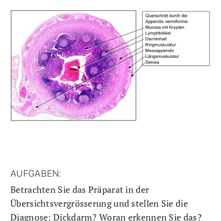
AUFGABEN:
Betrachten Sie das Präparat in der
Übersichtsvergrösserung und stellen Sie die
Diagnose: Dickdarm? Woran erkennen Sie das?