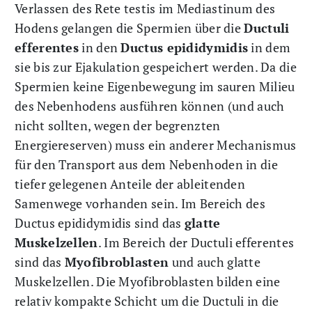
Verlassen des Rete testis im Mediastinum des
Hodens gelangen die Spermien über die
Ductuli
efferentes
in den
Ductus epididymidis
in dem
sie bis zur Ejakulation gespeichert werden. Da die
Spermien keine Eigenbewegung im sauren Milieu
des Nebenhodens ausführen können (und auch
nicht sollten, wegen der begrenzten
Energiereserven) muss ein anderer Mechanismus
für den Transport aus dem Nebenhoden in die
tiefer gelegenen Anteile der ableitenden
Samenwege vorhanden sein. Im Bereich des
Ductus epididymidis sind das
glatte
Muskelzellen
. Im Bereich der Ductuli efferentes
sind das
Myofibroblasten
und auch glatte
Muskelzellen. Die Myofibroblasten bilden eine
relativ kompakte Schicht um die Ductuli in die