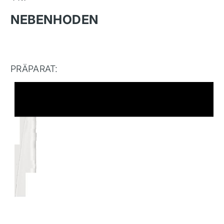
NEBENHODEN
PRÄPARAT: