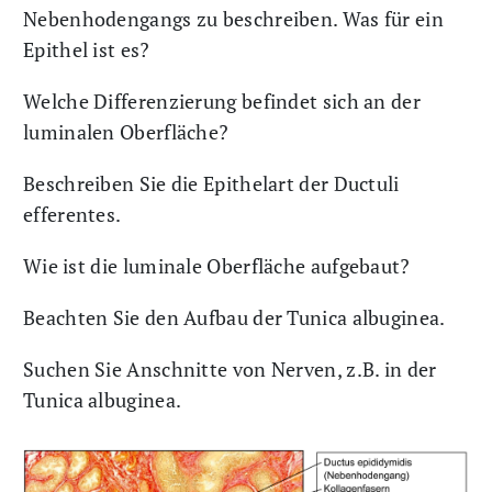
Nebenhodengangs zu beschreiben. Was für ein
Epithel ist es?
Welche Differenzierung befindet sich an der
luminalen Oberfläche?
Beschreiben Sie die Epithelart der Ductuli
efferentes.
Wie ist die luminale Oberfläche aufgebaut?
Beachten Sie den Aufbau der Tunica albuginea.
Suchen Sie Anschnitte von Nerven, z.B. in der
Tunica albuginea.