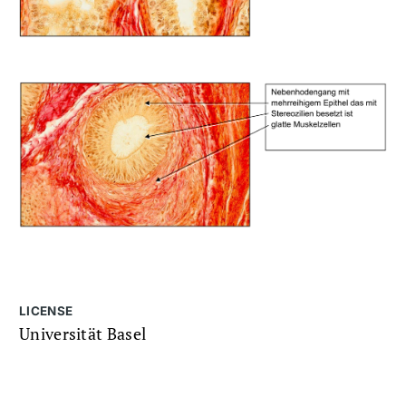
LICENSE
Universität Basel