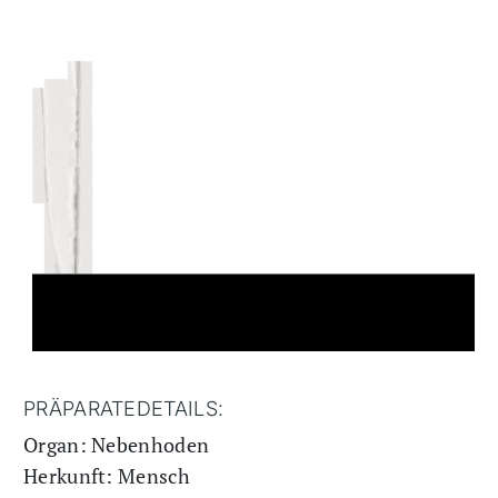
PRÄPARATEDETAILS:
Organ: Nebenhoden
Herkunft: Mensch