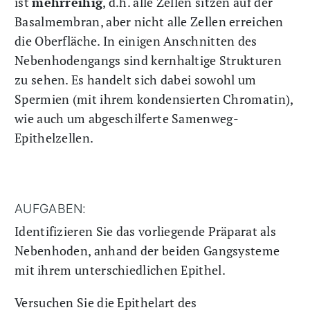
ist
mehrreihig
, d.h. alle Zellen sitzen auf der
Basalmembran, aber nicht alle Zellen erreichen
die Oberfläche. In einigen Anschnitten des
Nebenhodengangs sind kernhaltige Strukturen
zu sehen. Es handelt sich dabei sowohl um
Spermien (mit ihrem kondensierten Chromatin),
wie auch um abgeschilferte Samenweg-
Epithelzellen.
AUFGABEN:
Identifizieren Sie das vorliegende Präparat als
Nebenhoden, anhand der beiden Gangsysteme
mit ihrem unterschiedlichen Epithel.
Versuchen Sie die Epithelart des