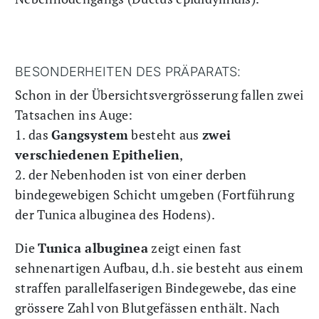
BESONDERHEITEN DES PRÄPARATS:
Schon in der Übersichtsvergrösserung fallen zwei
Tatsachen ins Auge:
1. das
Gangsystem
besteht aus
zwei
verschiedenen Epithelien
,
2. der Nebenhoden ist von einer derben
bindegewebigen Schicht umgeben (Fortführung
der Tunica albuginea des Hodens).
Die
Tunica albuginea
zeigt einen fast
sehnenartigen Aufbau, d.h. sie besteht aus einem
straffen parallelfaserigen Bindegewebe, das eine
grössere Zahl von Blutgefässen enthält. Nach