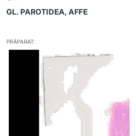
GL. PAROTIDEA, AFFE
PRÄPARAT: