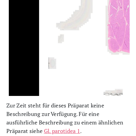
Zur Zeit steht für dieses Präparat keine
Beschreibung zur Verfügung. Für eine
ausführliche Beschreibung zu einem ähnlichen
Präparat siehe
Gl. parotidea 1
.