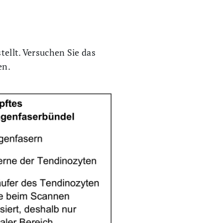
tellt. Versuchen Sie das
en.