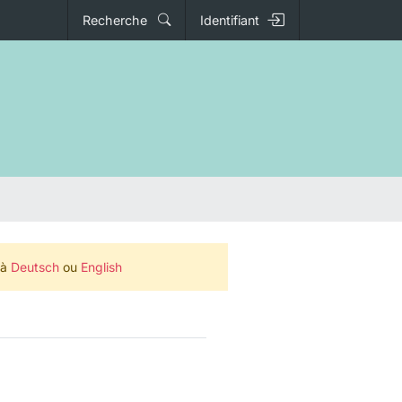
Recherche
Identifiant
 à
Deutsch
ou
English