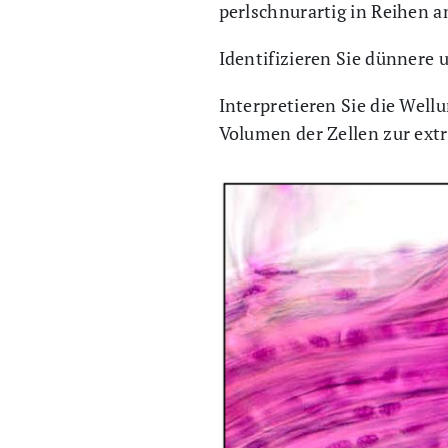
perlschnurartig in Reihen a
Identifizieren Sie dünnere 
Interpretieren Sie die Wellu
Volumen der Zellen zur ext