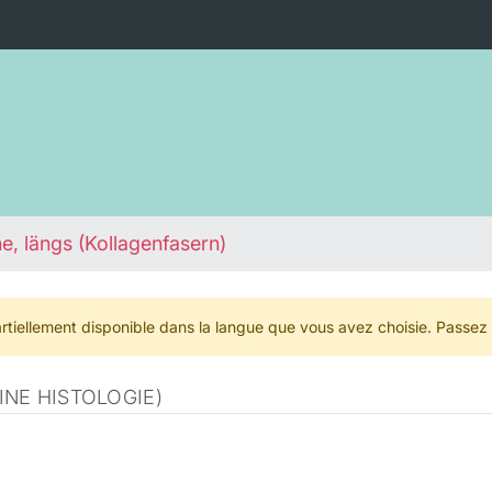
e, längs (Kollagenfasern)
rtiellement disponible dans la langue que vous avez choisie. Passez
NE HISTOLOGIE)