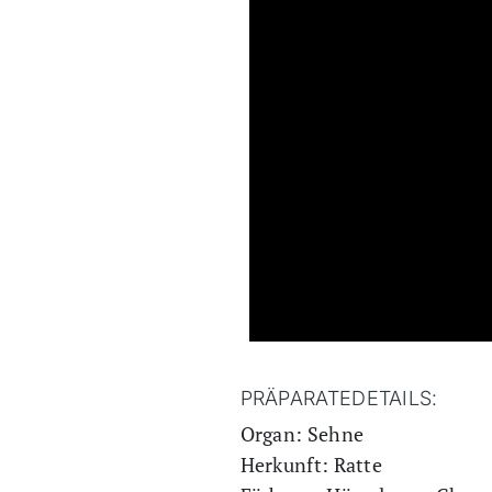
PRÄPARATEDETAILS:
Organ: Sehne
Herkunft: Ratte