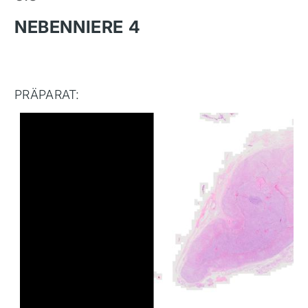
NEBENNIERE 4
PRÄPARAT: