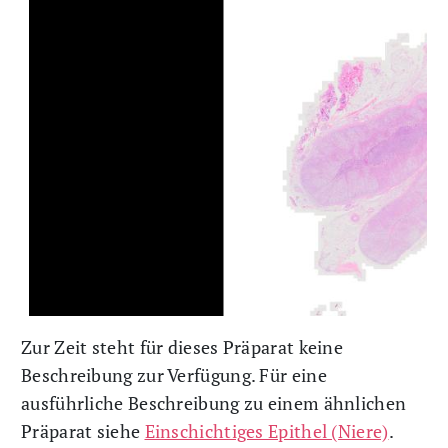
Zur Zeit steht für dieses Präparat keine
Beschreibung zur Verfügung. Für eine
ausführliche Beschreibung zu einem ähnlichen
Präparat siehe
Einschichtiges Epithel (Niere)
.