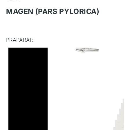
MAGEN (PARS PYLORICA)
PRÄPARAT: