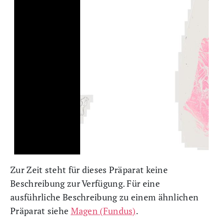
Zur Zeit steht für dieses Präparat keine
Beschreibung zur Verfügung. Für eine
ausführliche Beschreibung zu einem ähnlichen
Präparat siehe
Magen (Fundus)
.