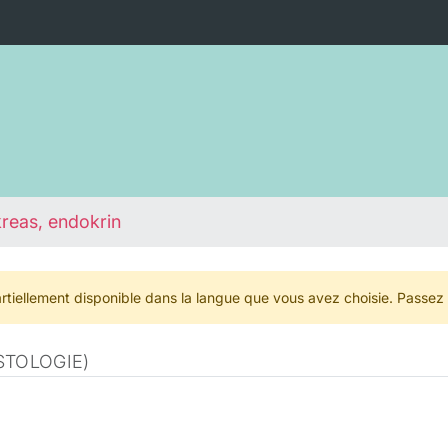
reas, endokrin
rtiellement disponible dans la langue que vous avez choisie. Passez
STOLOGIE)