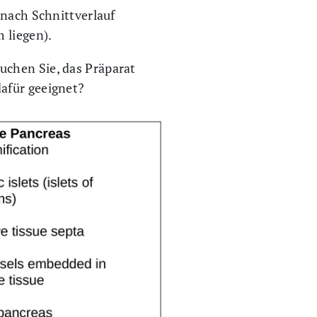
 nach Schnittverlauf
 liegen).
uchen Sie, das Präparat
afür geeignet?