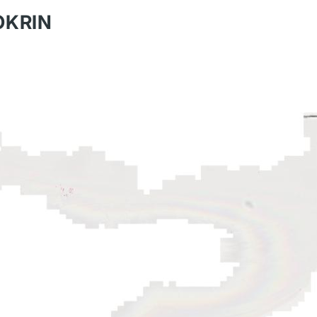
OKRIN