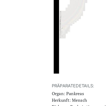
PRÄPARATEDETAILS:
Organ: Pankreas
Herkunft: Mensch