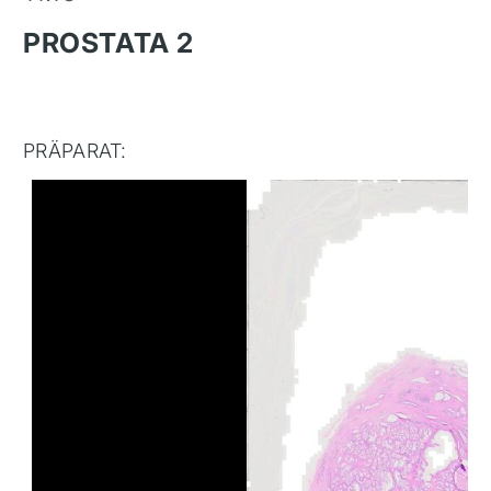
PROSTATA 2
PRÄPARAT: