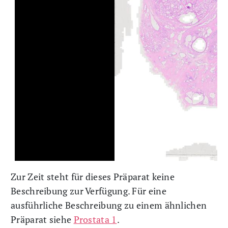
Zur Zeit steht für dieses Präparat keine
Beschreibung zur Verfügung. Für eine
ausführliche Beschreibung zu einem ähnlichen
Präparat siehe
Prostata 1
.