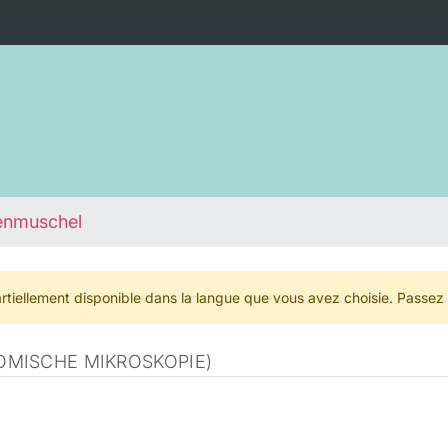
enmuschel
rtiellement disponible dans la langue que vous avez choisie. Passez
MISCHE MIKROSKOPIE)