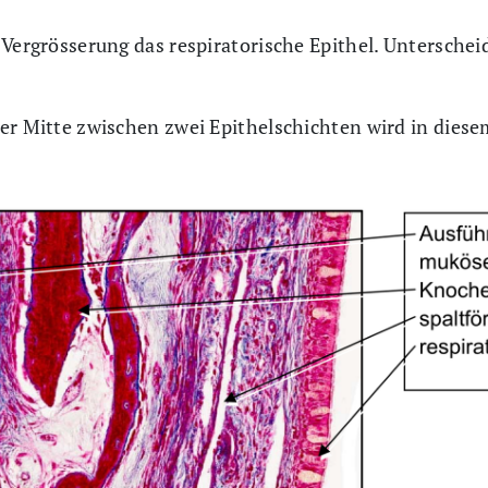
 Vergrösserung das respiratorische Epithel. Unterschei
er Mitte zwischen zwei Epithelschichten wird in diesem