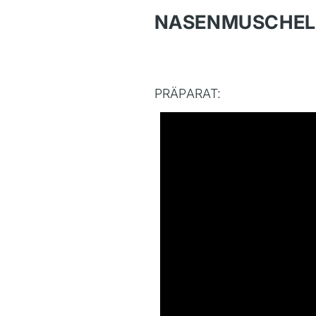
NASENMUSCHEL
PRÄPARAT: