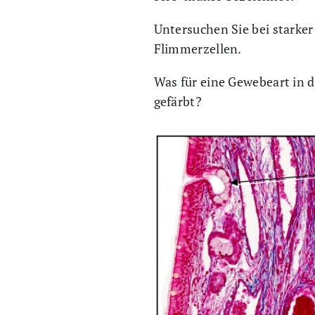
Untersuchen Sie bei starker
Flimmerzellen.
Was für eine Gewebeart in d
gefärbt?