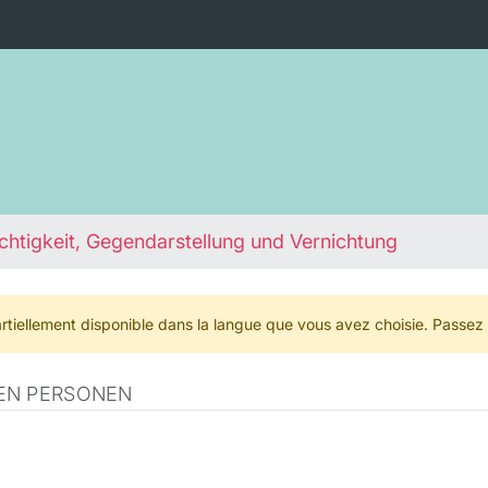
chtigkeit, Gegendarstellung und Vernichtung
rtiellement disponible dans la langue que vous avez choisie. Passez
EN PERSONEN