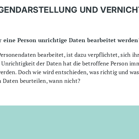
GEGENDARSTELLUNG UND VERNIC
 eine Person unrichtige Daten bearbeitet werden
ersonendaten bearbeitet, ist dazu verpflichtet, sich ihr
r Unrichtigkeit der Daten hat die betroffene Person i
werden. Doch wie wird entschieden, was richtig und was
on Daten beurteilen, wann nicht?