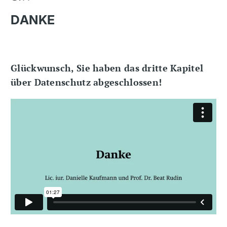
DANKE
Glückwunsch, Sie haben das dritte Kapitel
über Datenschutz abgeschlossen!