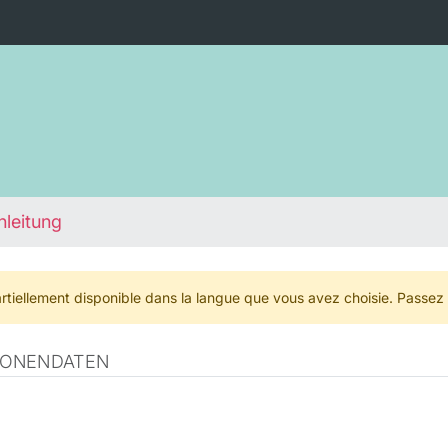
nleitung
rtiellement disponible dans la langue que vous avez choisie. Passez
SONENDATEN