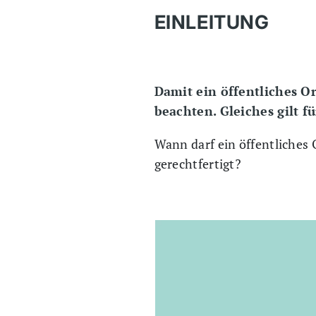
EINLEITUNG
Damit ein öffentliches O
beachten. Gleiches gilt f
Wann darf ein öffentliches
gerechtfertigt?