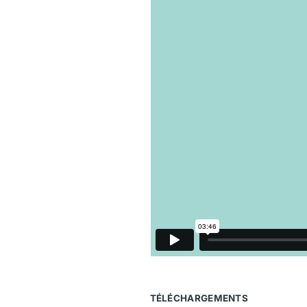
TÉLÉCHARGEMENTS