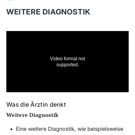
WEITERE DIAGNOSTIK
Was die Ärztin denkt
Weitere Diagnostik
Eine weitere Diagnostik, wie beispielsweise