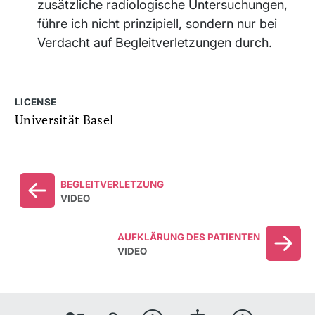
zusätzliche radiologische Untersuchungen,
führe ich nicht prinzipiell, sondern nur bei
Verdacht auf Begleitverletzungen durch.
LICENSE
Universität Basel
BEGLEITVERLETZUNG
VIDEO
AUFKLÄRUNG DES PATIENTEN
VIDEO