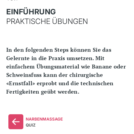
EINFÜHRUNG
PRAKTISCHE ÜBUNGEN
In den folgenden Steps können Sie das
Gelernte in die Praxis umsetzen. Mit
einfachem Übungsmaterial wie Banane oder
Schweinsfuss kann der chirurgische
«Ernstfall» erprobt und die technischen
Fertigkeiten geübt werden.
NARBENMASSAGE
QUIZ