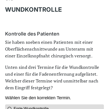
WUNDKONTROLLE
Kontrolle des Patienten
Sie haben soeben einen Patienten mit einer
Oberflächenschnittwunde am Unterarm mit
einer Einzelknopfnaht chirurgisch versorgt.
Unten sind drei Termine für die Wundkontrolle
und einer für die Fadenentfernung aufgelistet.
Welcher dieser Termine wird unmittelbar nach
dem Eingriff festgelegt?