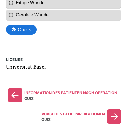
LICENSE
Universität Basel
INFORMATION DES PATIENTEN NACH OPERATION
QUIZ
VORGEHEN BEI KOMPLIKATIONEN
QUIZ