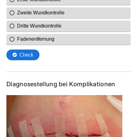
Diagnosestellung bei Komplikationen