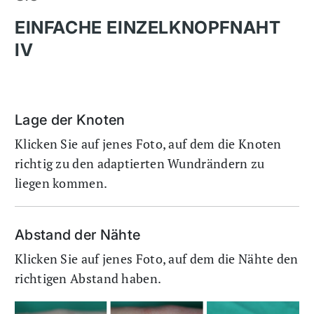
EINFACHE EINZELKNOPFNAHT
IV
Lage der Knoten
Klicken Sie auf jenes Foto, auf dem die Knoten
richtig zu den adaptierten Wundrändern zu
liegen kommen.
Abstand der Nähte
Klicken Sie auf jenes Foto, auf dem die Nähte den
richtigen Abstand haben.