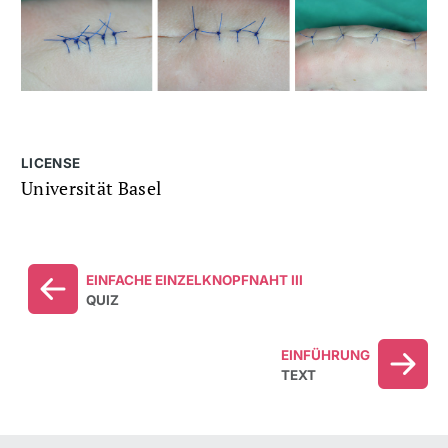
LICENSE
Universität Basel
EINFACHE EINZELKNOPFNAHT III
QUIZ
EINFÜHRUNG
TEXT