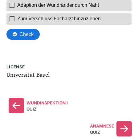
LICENSE
Universität Basel
WUNDINSPEKTION I
QUIZ
ANAMNESE
QUIZ