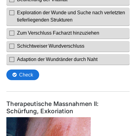
Therapeutische Massnahmen II:
Schürfung, Exkoriation