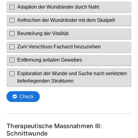
Therapeutische Massnahmen III:
Schnittwunde