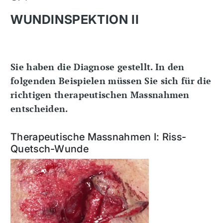
WUNDINSPEKTION II
Sie haben die Diagnose gestellt. In den
folgenden Beispielen müssen Sie sich für die
richtigen therapeutischen Massnahmen
entscheiden.
Therapeutische Massnahmen I: Riss-
Quetsch-Wunde