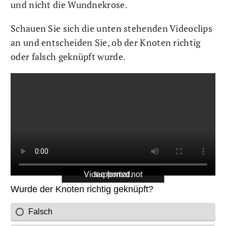
und nicht die Wundnekrose.
Schauen Sie sich die unten stehenden Videoclips
an und entscheiden Sie, ob der Knoten richtig
oder falsch geknüpft wurde.