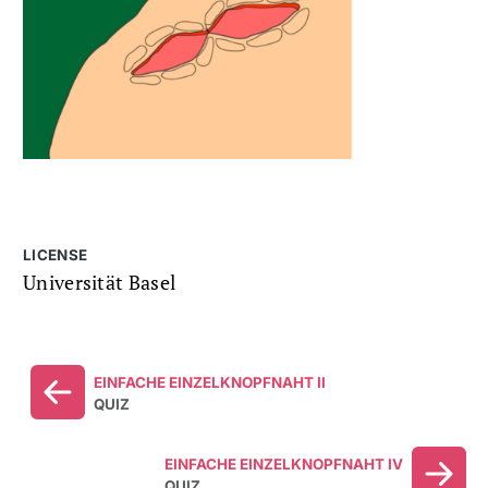
LICENSE
Universität Basel
EINFACHE EINZELKNOPFNAHT II
QUIZ
EINFACHE EINZELKNOPFNAHT IV
QUIZ