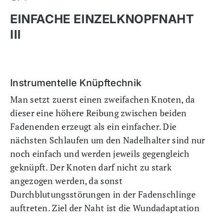
EINFACHE EINZELKNOPFNAHT
III
Instrumentelle Knüpftechnik
Man setzt zuerst einen zweifachen Knoten, da
dieser eine höhere Reibung zwischen beiden
Fadenenden erzeugt als ein einfacher. Die
nächsten Schlaufen um den Nadelhalter sind nur
noch einfach und werden jeweils gegengleich
geknüpft. Der Knoten darf nicht zu stark
angezogen werden, da sonst
Durchblutungsstörungen in der Fadenschlinge
auftreten. Ziel der Naht ist die Wundadaptation