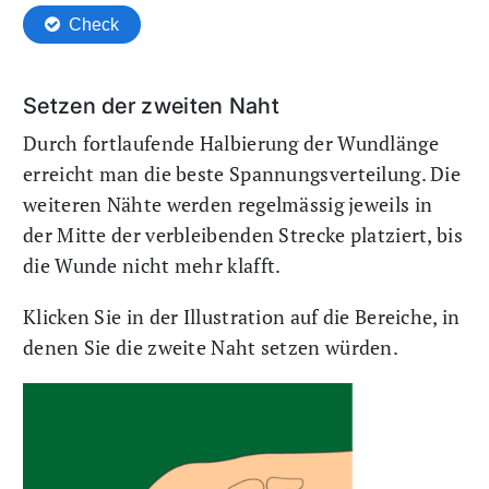
Setzen der zweiten Naht
Durch fortlaufende Halbierung der Wundlänge
erreicht man die beste Spannungsverteilung. Die
weiteren Nähte werden regelmässig jeweils in
der Mitte der verbleibenden Strecke platziert, bis
die Wunde nicht mehr klafft.
Klicken Sie in der Illustration auf die Bereiche, in
denen Sie die zweite Naht setzen würden.