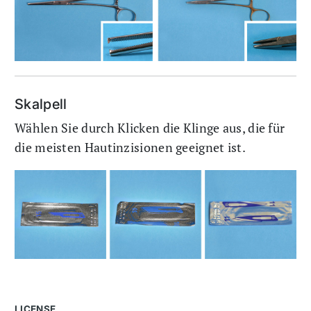
Skalpell
Wählen Sie durch Klicken die Klinge aus, die für
die meisten Hautinzisionen geeignet ist.
LICENSE