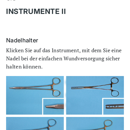
INSTRUMENTE II
Nadelhalter
Klicken Sie auf das Instrument, mit dem Sie eine
Nadel bei der einfachen Wundversorgung sicher
halten können.