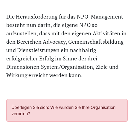
Die Herausforderung für das NPO-Management
besteht nun darin, die eigene NPO so
aufzustellen, dass mit den eigenen Aktivitäten in
den Bereichen Advocacy, Gemeinschaftsbildung
und Dienstleistungen ein nachhaltig
erfolgreicher Erfolg im Sinne der drei
Dimensionen System/Organisation, Ziele und
Wirkung erreicht werden kann.
Überlegen Sie sich: Wie würden Sie Ihre Organisation
verorten?