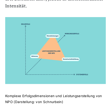
Intensität.
Komplexe Erfolgsdimensionen und Leistungserstellung von
NPO (Darstellung: von Schnurbein)