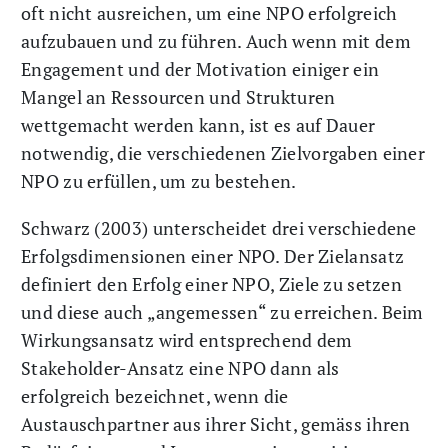
oft nicht ausreichen, um eine NPO erfolgreich
aufzubauen und zu führen. Auch wenn mit dem
Engagement und der Motivation einiger ein
Mangel an Ressourcen und Strukturen
wettgemacht werden kann, ist es auf Dauer
notwendig, die verschiedenen Zielvorgaben einer
NPO zu erfüllen, um zu bestehen.
Schwarz (2003) unterscheidet drei verschiedene
Erfolgsdimensionen einer NPO. Der Zielansatz
definiert den Erfolg einer NPO, Ziele zu setzen
und diese auch „angemessen“ zu erreichen. Beim
Wirkungsansatz wird entsprechend dem
Stakeholder-Ansatz eine NPO dann als
erfolgreich bezeichnet, wenn die
Austauschpartner aus ihrer Sicht, gemäss ihren