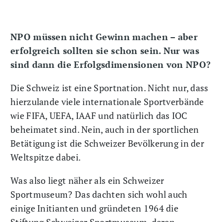
NPO müssen nicht Gewinn machen – aber
erfolgreich sollten sie schon sein. Nur was
sind dann die Erfolgsdimensionen von NPO?
Die Schweiz ist eine Sportnation. Nicht nur, dass
hierzulande viele internationale Sportverbände
wie FIFA, UEFA, IAAF und natürlich das IOC
beheimatet sind. Nein, auch in der sportlichen
Betätigung ist die Schweizer Bevölkerung in der
Weltspitze dabei.
Was also liegt näher als ein Schweizer
Sportmuseum? Das dachten sich wohl auch
einige Initianten und gründeten 1964 die