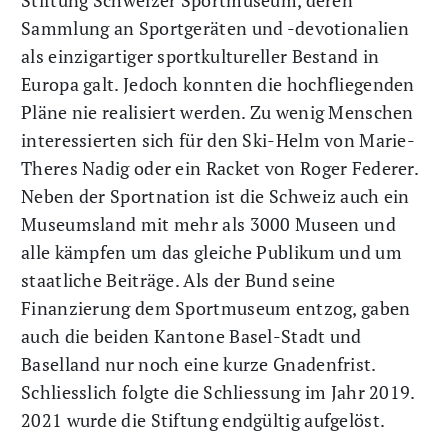
Stiftung Schweizer Sportmuseum, deren
Sammlung an Sportgeräten und -devotionalien
als einzigartiger sportkultureller Bestand in
Europa galt. Jedoch konnten die hochfliegenden
Pläne nie realisiert werden. Zu wenig Menschen
interessierten sich für den Ski-Helm von Marie-
Theres Nadig oder ein Racket von Roger Federer.
Neben der Sportnation ist die Schweiz auch ein
Museumsland mit mehr als 3000 Museen und
alle kämpfen um das gleiche Publikum und um
staatliche Beiträge. Als der Bund seine
Finanzierung dem Sportmuseum entzog, gaben
auch die beiden Kantone Basel-Stadt und
Baselland nur noch eine kurze Gnadenfrist.
Schliesslich folgte die Schliessung im Jahr 2019.
2021 wurde die Stiftung endgültig aufgelöst.