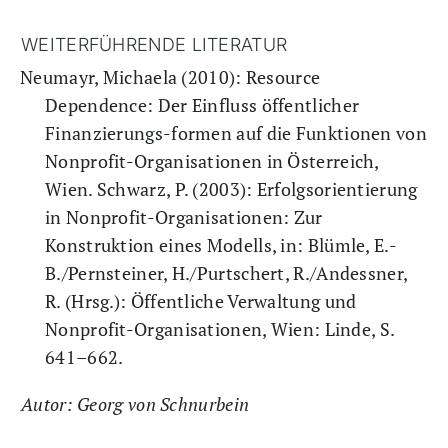
WEITERFÜHRENDE LITERATUR
Neumayr, Michaela (2010): Resource
Dependence: Der Einfluss öffentlicher
Finanzierungs-formen auf die Funktionen von
Nonprofit-Organisationen in Österreich,
Wien. Schwarz, P. (2003): Erfolgsorientierung
in Nonprofit-Organisationen: Zur
Konstruktion eines Modells, in: Blümle, E.-
B./Pernsteiner, H./Purtschert, R./Andessner,
R. (Hrsg.): Öffentliche Verwaltung und
Nonprofit-Organisationen, Wien: Linde, S.
641–662.
Autor: Georg von Schnurbein