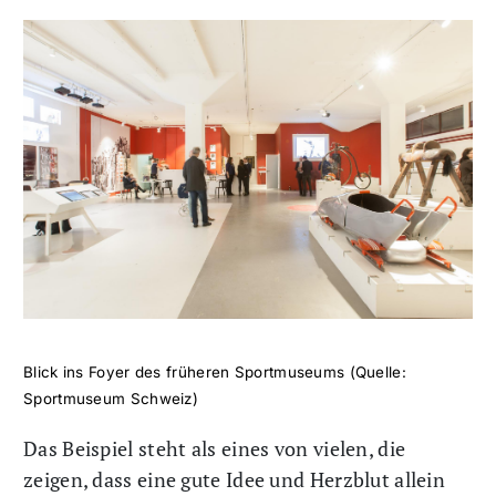
Blick ins Foyer des früheren Sportmuseums (Quelle:
Sportmuseum Schweiz)
Das Beispiel steht als eines von vielen, die
zeigen, dass eine gute Idee und Herzblut allein