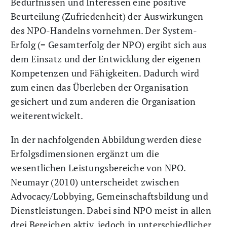
Bedürfnissen und Interessen eine positive
Beurteilung (Zufriedenheit) der Auswirkungen
des NPO-Handelns vornehmen. Der System-
Erfolg (= Gesamterfolg der NPO) ergibt sich aus
dem Einsatz und der Entwicklung der eigenen
Kompetenzen und Fähigkeiten. Dadurch wird
zum einen das Überleben der Organisation
gesichert und zum anderen die Organisation
weiterentwickelt.
In der nachfolgenden Abbildung werden diese
Erfolgsdimensionen ergänzt um die
wesentlichen Leistungsbereiche von NPO.
Neumayr (2010) unterscheidet zwischen
Advocacy/Lobbying, Gemeinschaftsbildung und
Dienstleistungen. Dabei sind NPO meist in allen
drei Bereichen aktiv, jedoch in unterschiedlicher