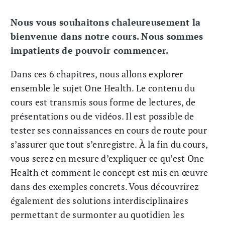
Nous vous souhaitons chaleureusement la
bienvenue dans notre cours. Nous sommes
impatients de pouvoir commencer.
Dans ces 6 chapitres, nous allons explorer
ensemble le sujet One Health. Le contenu du
cours est transmis sous forme de lectures, de
présentations ou de vidéos. Il est possible de
tester ses connaissances en cours de route pour
s’assurer que tout s’enregistre. À la fin du cours,
vous serez en mesure d’expliquer ce qu’est One
Health et comment le concept est mis en œuvre
dans des exemples concrets. Vous découvrirez
également des solutions interdisciplinaires
permettant de surmonter au quotidien les