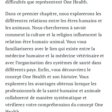
difficultés que représentent One Health.
Dans ce premier chapitre, nous explorerons les
différentes relations entre les êtres humains et
les animaux. Nous chercherons à savoir
comment la culture et la religion influencent la
relation être humain-animal. Vous vous
familiariserez avec le lien qui existe entre la
médecine humaine et la médecine vétérinaire et
avec l’organisation des systèmes de santé dans
différents pays. Enfin, vous découvrirez le
concept One Health et son histoire. Vous
explorerez les avantages obtenus lorsque les
professionnels de la santé humaine et animale
collaborent de manière systématique et
vérifierez votre compréhension du concept One
Health.