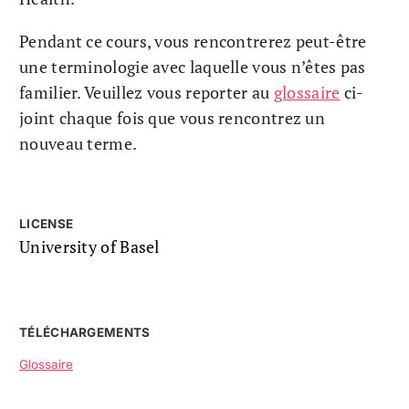
Pendant ce cours, vous rencontrerez peut-être
une terminologie avec laquelle vous n’êtes pas
familier. Veuillez vous reporter au
glossaire
ci-
joint chaque fois que vous rencontrez un
nouveau terme.
LICENSE
University of Basel
TÉLÉCHARGEMENTS
Glossaire