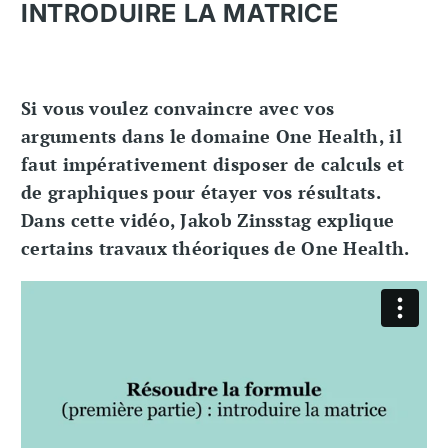
INTRODUIRE LA MATRICE
Si vous voulez convaincre avec vos
arguments dans le domaine One Health, il
faut impérativement disposer de calculs et
de graphiques pour étayer vos résultats.
Dans cette vidéo, Jakob Zinsstag explique
certains travaux théoriques de One Health.