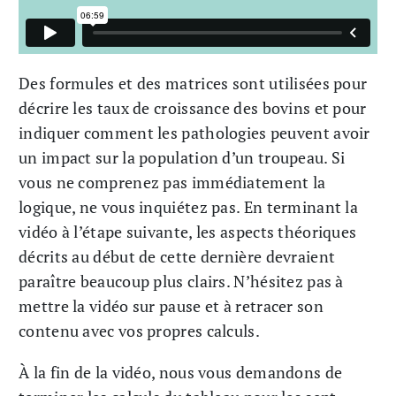
Des formules et des matrices sont utilisées pour
décrire les taux de croissance des bovins et pour
indiquer comment les pathologies peuvent avoir
un impact sur la population d’un troupeau. Si
vous ne comprenez pas immédiatement la
logique, ne vous inquiétez pas. En terminant la
vidéo à l’étape suivante, les aspects théoriques
décrits au début de cette dernière devraient
paraître beaucoup plus clairs. N’hésitez pas à
mettre la vidéo sur pause et à retracer son
contenu avec vos propres calculs.
À la fin de la vidéo, nous vous demandons de