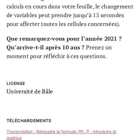
calculs en cours dans votre feuille, le changement
de variables peut prendre jusqu’à 15 secondes
pour affecter toutes les cellules concernées).
Que remarquez-vous pour l’année 2021 ?
Qu’arrive-t-il après 10 ans ?
Prenez un
moment pour réfléchir à ces questions.
LICENSE
Université de Bâle
TÉLÉCHARGEMENTS
Transcription : Résoudre la formule (Pt. 1) : introduire la
matrice