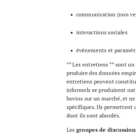
communication (non ve
interactions sociales
événements et paramèt
** Les entretiens ** sont un
produire des données empiri
entretiens peuvent constitu
informels se produisent nat
bovins sur un marché, et ne 
spécifiques. Ils permettent
dont ils sont abordés.
Les
groupes de discussion