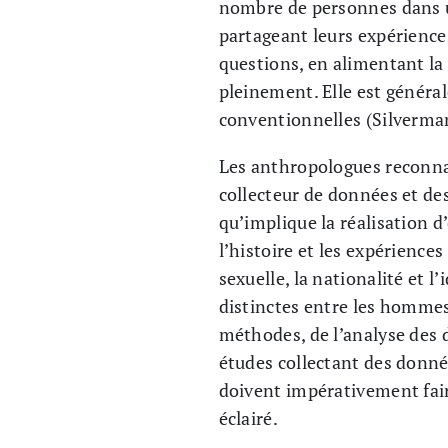
nombre de personnes dans un
partageant leurs expérience
questions, en alimentant la
pleinement. Elle est général
conventionnelles (Silverma
Les anthropologues reconnai
collecteur de données et des
qu’implique la réalisation d
l’histoire et les expériences
sexuelle, la nationalité et l
distinctes entre les hommes 
méthodes, de l’analyse des d
études collectant des donnée
doivent impérativement fai
éclairé.