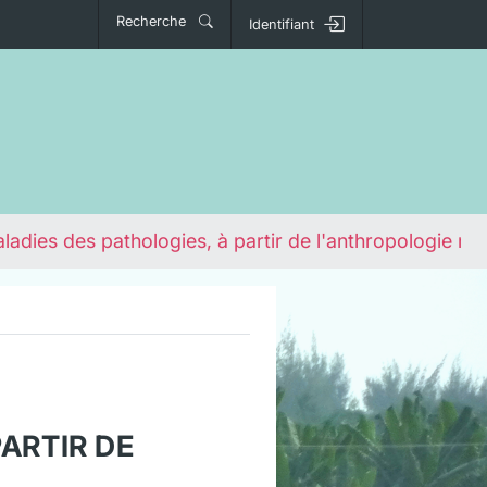
Recherche
Identifiant
aladies des pathologies, à partir de l'anthropologie mé
PARTIR DE