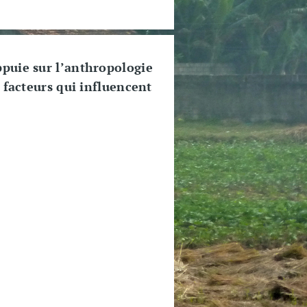
ppuie sur l’anthropologie
 facteurs qui influencent