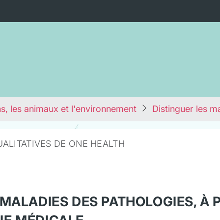
s, les animaux et l'environnement
Distinguer les m
ALITATIVES DE ONE HEALTH
 MALADIES DES PATHOLOGIES, À 
IE MÉDICALE