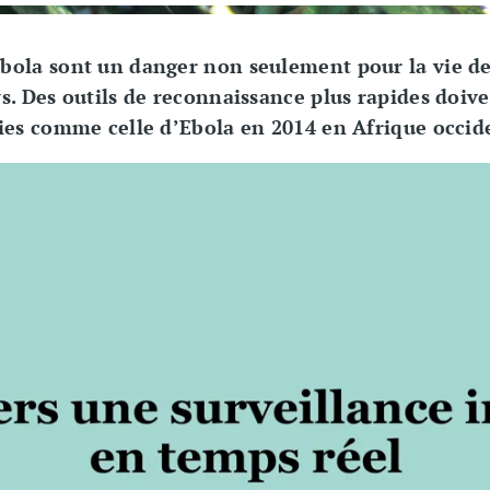
ola sont un danger non seulement pour la vie de
s. Des outils de reconnaissance plus rapides doiv
ies comme celle d’Ebola en 2014 en Afrique occid