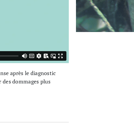
nse après le diagnostic
ter des dommages plus