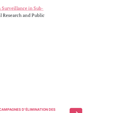
Surveillance in Sub-
al Research and Public
 CAMPAGNES D'ÉLIMINATION DES