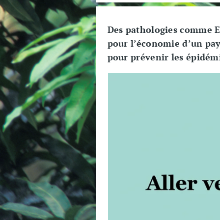
Des pathologies comme Eb
pour l’économie d’un pay
pour prévenir les épidém