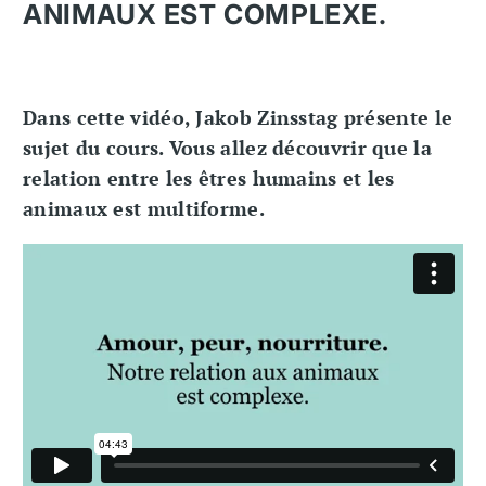
ANIMAUX EST COMPLEXE.
Dans cette vidéo, Jakob Zinsstag présente le
sujet du cours. Vous allez découvrir que la
relation entre les êtres humains et les
animaux est multiforme.