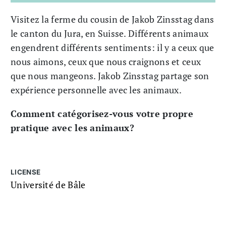
Visitez la ferme du cousin de Jakob Zinsstag dans
le canton du Jura, en Suisse. Différents animaux
engendrent différents sentiments: il y a ceux que
nous aimons, ceux que nous craignons et ceux
que nous mangeons. Jakob Zinsstag partage son
expérience personnelle avec les animaux.
Comment catégorisez-vous votre propre
pratique avec les animaux?
LICENSE
Université de Bâle