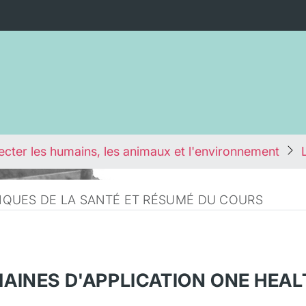
cter les humains, les animaux et l'environnement
QUES DE LA SANTÉ ET RÉSUMÉ DU COURS
AINES D'APPLICATION ONE HEAL