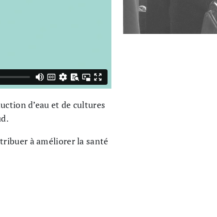
uction d’eau et de cultures
ud.
ribuer à améliorer la santé