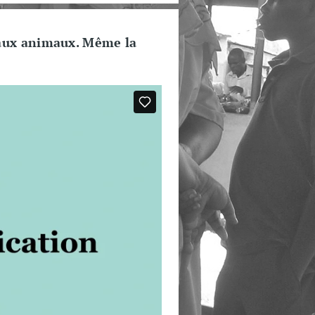
 aux animaux. Même la