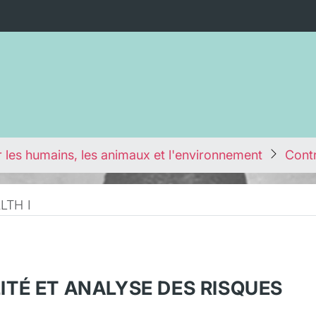
 les humains, les animaux et l'environnement
Contr
LTH I
TÉ ET ANALYSE DES RISQUES