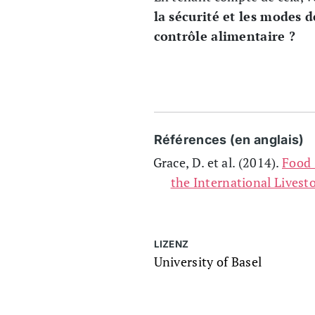
la sécurité et les modes
contrôle alimentaire ?
Références (en anglais)
Grace, D. et al. (2014).
Food 
the International Livest
LIZENZ
University of Basel