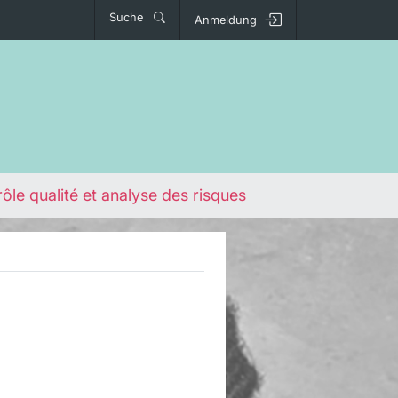
Suche
Anmeldung
ôle qualité et analyse des risques