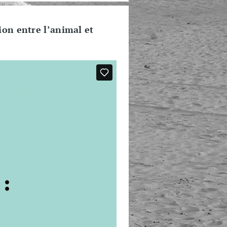
ion entre l’animal et