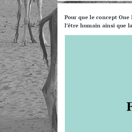
Pour que le concept One H
l’être humain ainsi que l