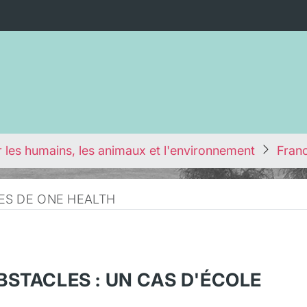
 les humains, les animaux et l'environnement
Franc
ES DE ONE HEALTH
BSTACLES : UN CAS D'ÉCOLE