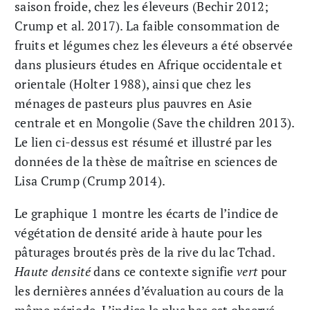
saison froide, chez les éleveurs (Bechir 2012;
Crump et al. 2017). La faible consommation de
fruits et légumes chez les éleveurs a été observée
dans plusieurs études en Afrique occidentale et
orientale (Holter 1988), ainsi que chez les
ménages de pasteurs plus pauvres en Asie
centrale et en Mongolie (Save the children 2013).
Le lien ci-dessus est résumé et illustré par les
données de la thèse de maîtrise en sciences de
Lisa Crump (Crump 2014).
Le graphique 1 montre les écarts de l’indice de
végétation de densité aride à haute pour les
pâturages broutés près de la rive du lac Tchad.
Haute densité
dans ce contexte signifie
vert
pour
les dernières années d’évaluation au cours de la