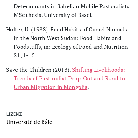
Determinants in Sahelian Mobile Pastoralists.
MSc thesis. University of Basel.
Holter, U. (1988). Food Habits of Camel Nomads
in the North West Sudan: Food Habits and
Foodstuffs, in: Ecology of Food and Nutrition
21, 1-15.
Save the Children (2013).
Shifting Livelihoods:
Trends of Pastoralist Drop-Out and Rural to
Urban Migration in Mongolia
.
LIZENZ
Université de Bâle