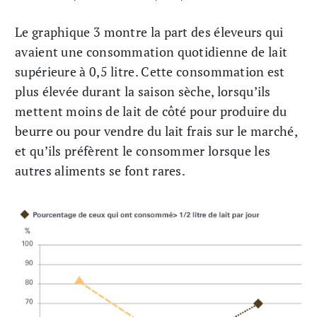
Le graphique 3 montre la part des éleveurs qui
avaient une consommation quotidienne de lait
supérieure à 0,5 litre. Cette consommation est
plus élevée durant la saison sèche, lorsqu’ils
mettent moins de lait de côté pour produire du
beurre ou pour vendre du lait frais sur le marché,
et qu’ils préfèrent le consommer lorsque les
autres aliments se font rares.