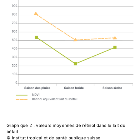
Graphique 2 : valeurs moyennes de rétinol dans le lait du
bétail
© Institut tropical et de santé publique suisse