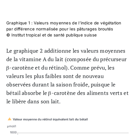
Graphique 1 : Valeurs moyennes de l’indice de végétation
par différence normalisée pour les pâturages broutés
© Institut tropical et de santé publique suisse
Le graphique 2 additionne les valeurs moyennes
de la vitamine A du lait (composée du précurseur
β-carotène et du rétinol). Comme prévu, les
valeurs les plus faibles sont de nouveau
observées durant la saison froide, puisque le
bétail absorbe le β-carotène des aliments verts et
le libère dans son lait.