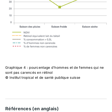
Graphique 4 : pourcentage d’hommes et de femmes qui ne
sont pas carencés en rétinol
© Institut tropical et de santé publique suisse
Références (en anglais)