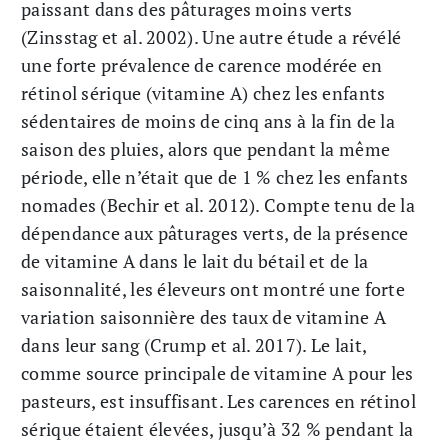
paissant dans des pâturages moins verts
(Zinsstag et al. 2002). Une autre étude a révélé
une forte prévalence de carence modérée en
rétinol sérique (vitamine A) chez les enfants
sédentaires de moins de cinq ans à la fin de la
saison des pluies, alors que pendant la même
période, elle n’était que de 1 % chez les enfants
nomades (Bechir et al. 2012). Compte tenu de la
dépendance aux pâturages verts, de la présence
de vitamine A dans le lait du bétail et de la
saisonnalité, les éleveurs ont montré une forte
variation saisonnière des taux de vitamine A
dans leur sang (Crump et al. 2017). Le lait,
comme source principale de vitamine A pour les
pasteurs, est insuffisant. Les carences en rétinol
sérique étaient élevées, jusqu’à 32 % pendant la