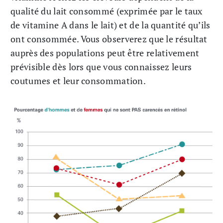
qualité du lait consommé (exprimée par le taux
de vitamine A dans le lait) et de la quantité qu’ils
ont consommée. Vous observerez que le résultat
auprès des populations peut être relativement
prévisible dès lors que vous connaissez leurs
coutumes et leur consommation.