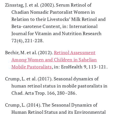
Zinsstag, J. et al. (2002). Serum Retinol of
Chadian Nomadic Pastoralist Women in
Relation to their Livestocks’ Milk Retinol and
Beta-carotene Content, in: International
Journal for Vitamin and Nutrition Research
72(4), 221-228.
Bechir, M. et al. (2012).
Retinol Assessment
Among Women and Children in Sahelian
Mobile Pastoralists
, in: EcoHealth 9, 113-121.
Crump, L. et al. (2017). Seasonal dynamics of
human retinol status in mobile pastoralists in
Chad. Acta Trop. 166, 280–286.
Crump, L. (2014). The Seasonal Dynamics of
Human Retinol Status and its Environmental