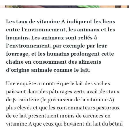
Les taux de vitamine A indiquent les liens
entre l’environnement, les animaux et les
humains. Les animaux sont reliés à
l’environnement, par exemple par leur
fourrage, et les humains prolongent cette
chaîne en consommant des aliments
d’origine animale comme le lait.
Une enquête a montré que le lait des vaches
paissant dans des pâturages verts avait des taux
de β-carotène (le précurseur de la vitamine A)
plus élevés et que les consommateurs pastoraux
de ce lait présentaient moins de carences en
vitamine A que ceux qui buvaient du lait du bétail