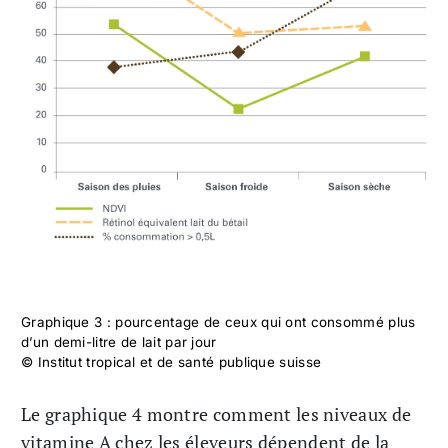
Graphique 3 : pourcentage de ceux qui ont consommé plus
d’un demi-litre de lait par jour
© Institut tropical et de santé publique suisse
Le graphique 4 montre comment les niveaux de
vitamine A chez les éleveurs dépendent de la