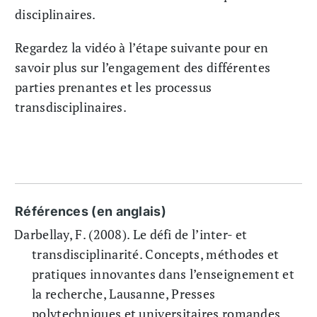
disciplinaires.
Regardez la vidéo à l’étape suivante pour en
savoir plus sur l’engagement des différentes
parties prenantes et les processus
transdisciplinaires.
Références (en anglais)
Darbellay, F. (2008). Le défi de l’inter- et
transdisciplinarité. Concepts, méthodes et
pratiques innovantes dans l’enseignement et
la recherche, Lausanne, Presses
polytechniques et universitaires romandes.