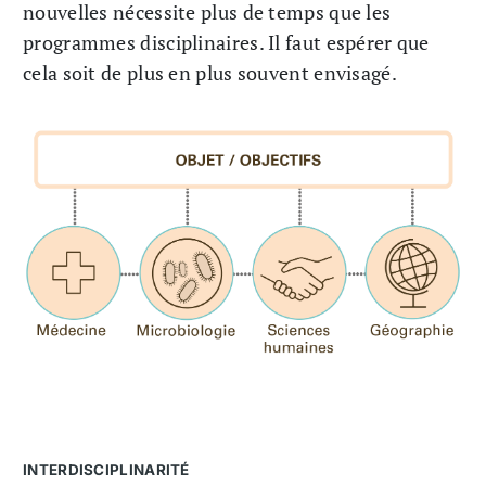
nouvelles nécessite plus de temps que les
programmes disciplinaires. Il faut espérer que
cela soit de plus en plus souvent envisagé.
INTERDISCIPLINARITÉ