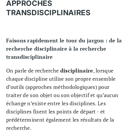
APPROCHES
TRANSDISCIPLINAIRES
Faisons rapidement le tour du jargon : de la
recherche disciplinaire à la recherche
transdisciplinaire
On parle de recherche
disciplinaire
, lorsque
chaque discipline utilise son propre ensemble
d’outils (approches méthodologiques) pour
traiter de son objet ou son objectif et qu’aucun
échange n’existe entre les disciplines. Les
disciplines fixent les points de départ - et
prédéterminent également les résultats de la
recherche.