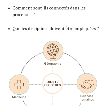
Comment sont-ils connectés dans les
processus ?
Quelles disciplines doivent être impliquées ?