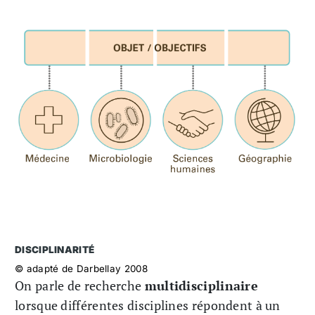
DISCIPLINARITÉ
© adapté de Darbellay 2008
On parle de recherche
multidisciplinaire
lorsque différentes disciplines répondent à un