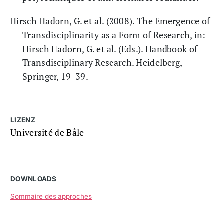
Hirsch Hadorn, G. et al. (2008). The Emergence of
Transdisciplinarity as a Form of Research, in:
Hirsch Hadorn, G. et al. (Eds.). Handbook of
Transdisciplinary Research. Heidelberg,
Springer, 19-39.
LIZENZ
Université de Bâle
DOWNLOADS
Sommaire des approches