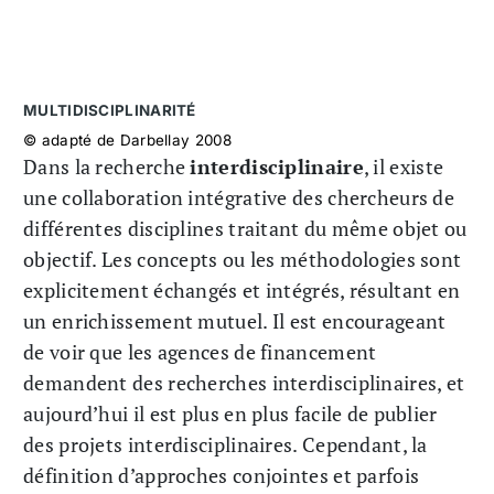
MULTIDISCIPLINARITÉ
© adapté de Darbellay 2008
Dans la recherche
interdisciplinaire
, il existe
une collaboration intégrative des chercheurs de
différentes disciplines traitant du même objet ou
objectif. Les concepts ou les méthodologies sont
explicitement échangés et intégrés, résultant en
un enrichissement mutuel. Il est encourageant
de voir que les agences de financement
demandent des recherches interdisciplinaires, et
aujourd’hui il est plus en plus facile de publier
des projets interdisciplinaires. Cependant, la
définition d’approches conjointes et parfois