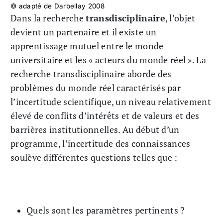
© adapté de Darbellay 2008
Dans la recherche
transdisciplinaire
, l’objet
devient un partenaire et il existe un
apprentissage mutuel entre le monde
universitaire et les « acteurs du monde réel ». La
recherche transdisciplinaire aborde des
problèmes du monde réel caractérisés par
l’incertitude scientifique, un niveau relativement
élevé de conflits d’intérêts et de valeurs et des
barrières institutionnelles. Au début d’un
programme, l’incertitude des connaissances
soulève différentes questions telles que :
Quels sont les paramètres pertinents ?