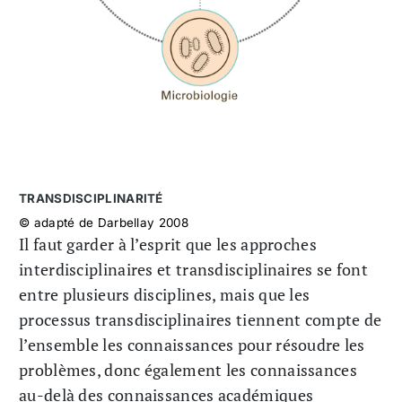
TRANSDISCIPLINARITÉ
© adapté de Darbellay 2008
Il faut garder à l’esprit que les approches
interdisciplinaires et transdisciplinaires se font
entre plusieurs disciplines, mais que les
processus transdisciplinaires tiennent compte de
l’ensemble les connaissances pour résoudre les
problèmes, donc également les connaissances
au-delà des connaissances académiques