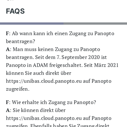
FAQS
F
: Ab wann kann ich einen Zugang zu Panopto
beantragen?
A
: Man muss keinen Zugang zu Panopto
beantragen. Seit dem 7. September 2020 ist
Panopto in ADAM freigeschaltet. Seit März 2021
können Sie auch direkt über
https://unibas.cloud.panopto.eu auf Panopto
zugreifen.
F
: Wie erhalte ich Zugang zu Panopto?
A
: Sie können direkt über
https://unibas.cloud.panopto.eu auf Panopto
zugreifen. Ebenfalls haben Sie Zugang direkt