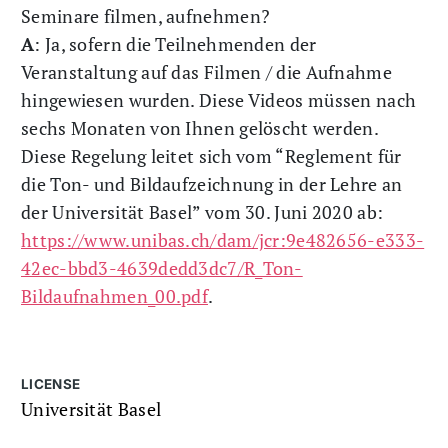
Seminare filmen, aufnehmen?
A
: Ja, sofern die Teilnehmenden der
Veranstaltung auf das Filmen / die Aufnahme
hingewiesen wurden. Diese Videos müssen nach
sechs Monaten von Ihnen gelöscht werden.
Diese Regelung leitet sich vom “Reglement für
die Ton- und Bildaufzeichnung in der Lehre an
der Universität Basel” vom 30. Juni 2020 ab:
https://www.unibas.ch/dam/jcr:9e482656-e333-
42ec-bbd3-4639dedd3dc7/R_Ton-
Bildaufnahmen_00.pdf
.
LICENSE
Universität Basel