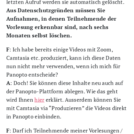
letzten Aufruf werden sie automatisch gelöscht.
Aus Datenschutzgründen müssen Sie
Aufnahmen, in denen Teilnehmende der
Vorlesung erkennbar sind, nach sechs
Monaten selbst löschen.
F
: Ich habe bereits einige Videos mit Zoom,
Camtasia etc. produziert, kann ich diese Daten
nun nicht mehr verwenden, wenn ich mich für
Panopto entscheide?
A
: Doch! Sie können diese Inhalte neu auch auf
der Panopto-Plattform ablegen. Wie das geht
wird Ihnen
hier
erklärt. Ausserdem können Sie
mit Camtasia via “Produzieren” die Videos direkt
in Panopto einbinden.
F
: Darf ich Teilnehmende meiner Vorlesungen /