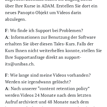
über Ihre Kurse in ADAM. Erstellen Sie dort ein
neues Panopto Objekt um Videos darin
abzulegen.
F
: Wo finde ich Support bei Problemen?
A
: Informationen zur Benutzung der Software
erhalten Sie über diesen Tales-Kurs. Falls der
Kurs Ihnen nicht weiterhelfen konnte, stellen Sie
Ihre Supportanfrage direkt an support-
its@unibas.ch.
F
: Wie lange sind meine Videos vorhanden?
Werden sie irgendwann gelöscht?
A
: Nach unserer “content retention policy”
werden Videos 24 Monate nach dem letzten
Aufruf archiviert und 48 Monate nach dem