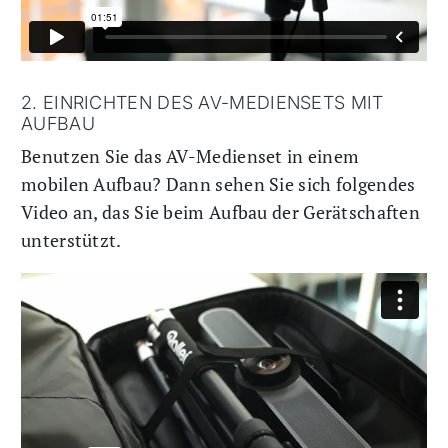
2. EINRICHTEN DES AV-MEDIENSETS MIT
AUFBAU
Benutzen Sie das AV-Medienset in einem
mobilen Aufbau? Dann sehen Sie sich folgendes
Video an, das Sie beim Aufbau der Gerätschaften
unterstützt.