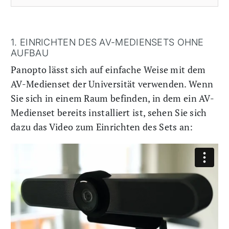
1. EINRICHTEN DES AV-MEDIENSETS OHNE
AUFBAU
Panopto lässt sich auf einfache Weise mit dem
AV-Medienset der Universität verwenden. Wenn
Sie sich in einem Raum befinden, in dem ein AV-
Medienset bereits installiert ist, sehen Sie sich
dazu das Video zum Einrichten des Sets an: