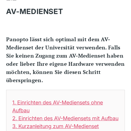
AV-MEDIENSET
Panopto lässt sich optimal mit dem AV-
Medienset der Universität verwenden. Falls
Sie keinen Zugang zum AV-Medienset haben
oder lieber Ihre eigene Hardware verwenden
möchten, können Sie diesen Schritt
überspringen.
1. Einrichten des AV-Mediensets ohne
Aufbau
2. Einrichten des AV-Mediensets mit Aufbau
3. Kurzanleitung zum AV-Medienset