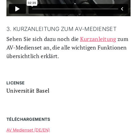
3. KURZANLEITUNG ZUM AV-MEDIENSET
Sehen Sie sich dazu noch die
Kurzanleitung
zum
AV-Medienset an, die alle wichtigen Funktionen
übersichtlich erklärt.
LICENSE
Universität Basel
TÉLÉCHARGEMENTS
AV Medienset (DE/EN)