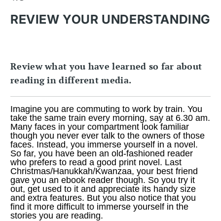
REVIEW YOUR UNDERSTANDING
Review what you have learned so far about
reading in different media.