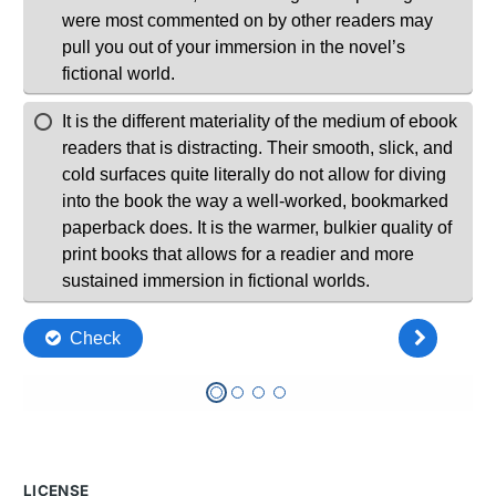
LICENSE