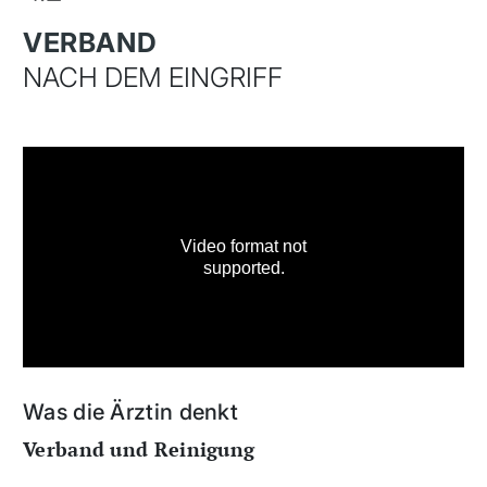
VERBAND
NACH DEM EINGRIFF
Was die Ärztin denkt
Verband und Reinigung