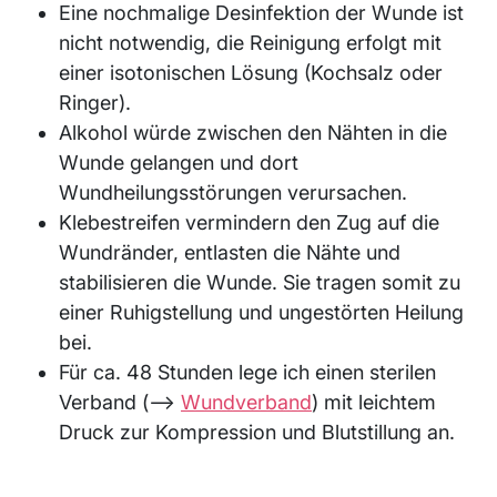
Eine nochmalige Desinfektion der Wunde ist
nicht notwendig, die Reinigung erfolgt mit
einer isotonischen Lösung (Kochsalz oder
Ringer).
Alkohol würde zwischen den Nähten in die
Wunde gelangen und dort
Wundheilungsstörungen verursachen.
Klebestreifen vermindern den Zug auf die
Wundränder, entlasten die Nähte und
stabilisieren die Wunde. Sie tragen somit zu
einer Ruhigstellung und ungestörten Heilung
bei.
Für ca. 48 Stunden lege ich einen sterilen
Verband (⟶
Wundverband
) mit leichtem
Druck zur Kompression und Blutstillung an.