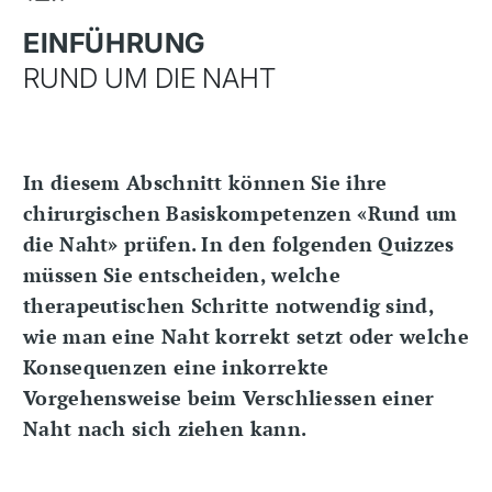
EINFÜHRUNG
RUND UM DIE NAHT
In diesem Abschnitt können Sie ihre
chirurgischen Basiskompetenzen «Rund um
die Naht» prüfen. In den folgenden Quizzes
müssen Sie entscheiden, welche
therapeutischen Schritte notwendig sind,
wie man eine Naht korrekt setzt oder welche
Konsequenzen eine inkorrekte
Vorgehensweise beim Verschliessen einer
Naht nach sich ziehen kann.