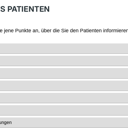
S PATIENTEN