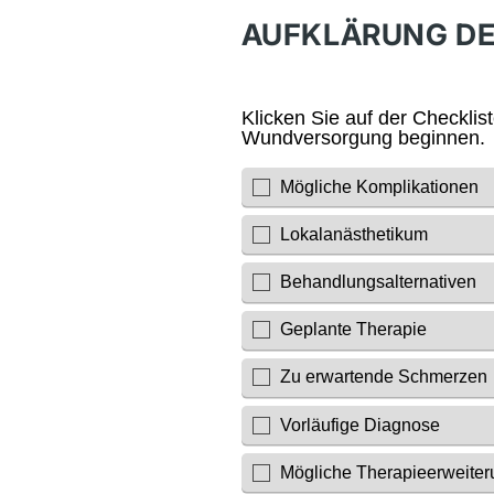
AUFKLÄRUNG DE