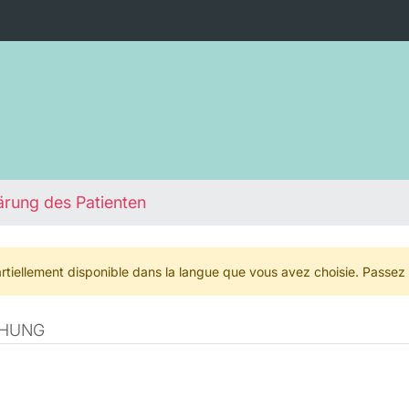
ärung des Patienten
rtiellement disponible dans la langue que vous avez choisie. Passez
CHUNG