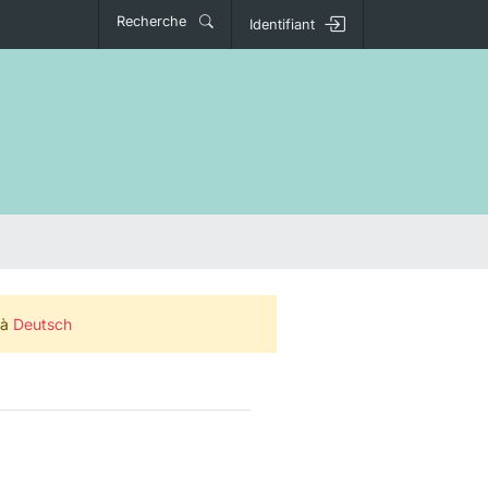
Recherche
Identifiant
 à
Deutsch