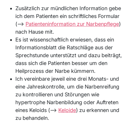
Zusätzlich zur mündlichen Information gebe
ich dem Patienten ein schriftliches Formular
(⟶
Patienteninformation zur Narbenpflege
)
nach Hause mit.
Es ist wissenschaftlich erwiesen, dass ein
Informationsblatt die Ratschläge aus der
Sprechstunde unterstützt und dazu beiträgt,
dass sich die Patienten besser um den
Heilprozess der Narbe kümmern.
Ich vereinbare jeweil eine drei Monats- und
eine Jahreskontrolle, um die Narbenreifung
zu kontrollieren und Störungen wie
hypertrophe Narbenbildung oder Auftreten
eines Keloids (⟶
Keloide
) zu erkennen und
zu behandeln.