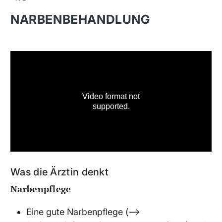
NARBENBEHANDLUNG
Was die Ärztin denkt
Narbenpflege
Eine gute Narbenpflege (⟶