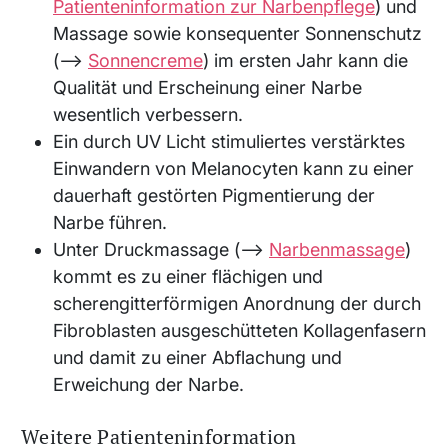
Patienteninformation zur Narbenpflege
) und
Massage sowie konsequenter Sonnenschutz
(⟶
Sonnencreme
) im ersten Jahr kann die
Qualität und Erscheinung einer Narbe
wesentlich verbessern.
Ein durch UV Licht stimuliertes verstärktes
Einwandern von Melanocyten kann zu einer
dauerhaft gestörten Pigmentierung der
Narbe führen.
Unter Druckmassage (⟶
Narbenmassage
)
kommt es zu einer flächigen und
scherengitterförmigen Anordnung der durch
Fibroblasten ausgeschütteten Kollagenfasern
und damit zu einer Abflachung und
Erweichung der Narbe.
Weitere Patienteninformation