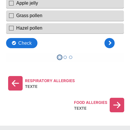
RESPIRATORY ALLERGIES
TEXTE
FOOD ALLERGIES
TEXTE