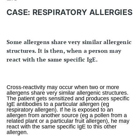
CASE: RESPIRATORY ALLERGIES
Some allergens share very similar allergenic
structures. It is then, when a person may
react with the same specific IgE.