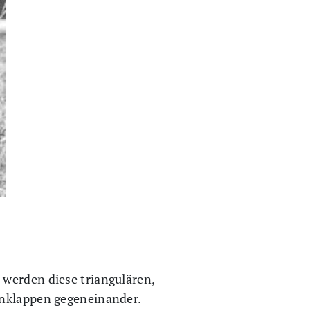
 werden diese triangulären,
enklappen gegeneinander.