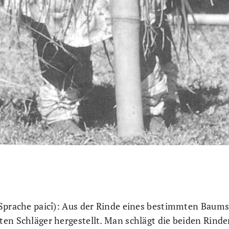
Sprache paicî): Aus der Rinde eines bestimmten Baums
ten Schläger hergestellt. Man schlägt die beiden Rind