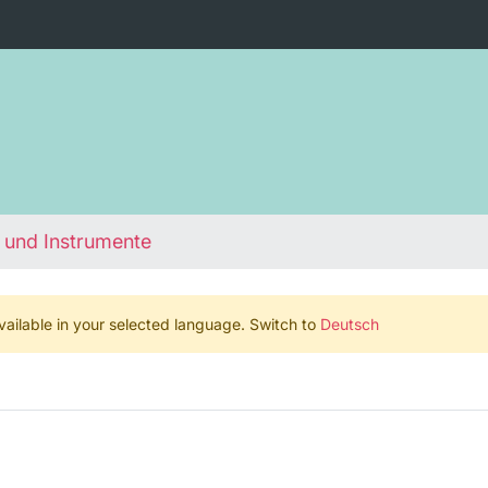
 und Instrumente
 available in your selected language. Switch to
Deutsch