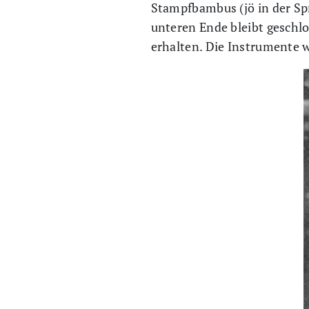
Stampfbambus (jö in der Sp
unteren Ende bleibt geschl
erhalten. Die Instrumente 