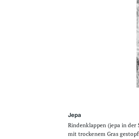
Jepa
Rindenklappen (jepa in der 
mit trockenem Gras gestopf