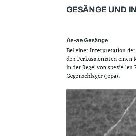
GESÄNGE UND I
Ae-ae Gesänge
Bei einer Interpretation d
den Perkussionisten einen 
in der Regel von spezielle
Gegenschläger (jepa).