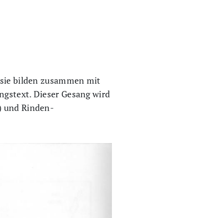
r sie bilden zusammen mit
ngstext. Dieser Gesang wird
) und Rinden-