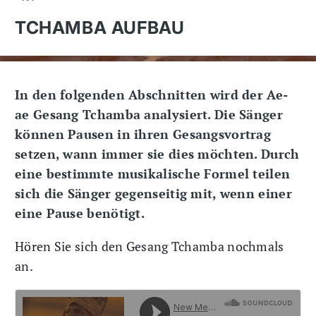
TCHAMBA AUFBAU
In den folgenden Abschnitten wird der Ae-
ae Gesang Tchamba analysiert. Die Sänger
können Pausen in ihren Gesangsvortrag
setzen, wann immer sie dies möchten. Durch
eine bestimmte musikalische Formel teilen
sich die Sänger gegenseitig mit, wenn einer
eine Pause benötigt.
Hören Sie sich den Gesang Tchamba nochmals
an.