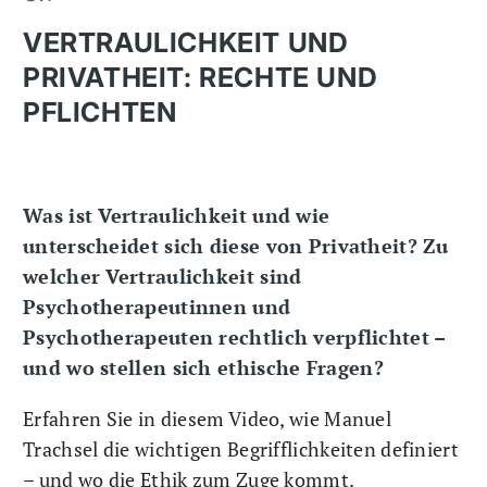
VERTRAULICHKEIT UND
PRIVATHEIT: RECHTE UND
PFLICHTEN
Was ist Vertraulichkeit und wie
unterscheidet sich diese von Privatheit? Zu
welcher Vertraulichkeit sind
Psychotherapeutinnen und
Psychotherapeuten rechtlich verpflichtet –
und wo stellen sich ethische Fragen?
Erfahren Sie in diesem Video, wie Manuel
Trachsel die wichtigen Begrifflichkeiten definiert
– und wo die Ethik zum Zuge kommt.