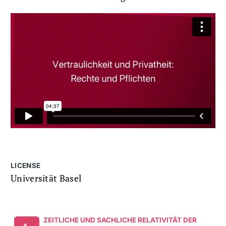
LICENSE
Universität Basel
ZEITLICHE UND SACHLICHE RELATIVITÄT DER