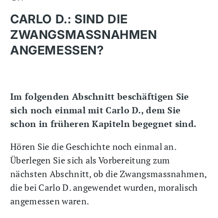
CARLO D.: SIND DIE
ZWANGSMASSNAHMEN
ANGEMESSEN?
Im folgenden Abschnitt beschäftigen Sie
sich noch einmal mit Carlo D., dem Sie
schon in früheren Kapiteln begegnet sind.
Hören Sie die Geschichte noch einmal an.
Überlegen Sie sich als Vorbereitung zum
nächsten Abschnitt, ob die Zwangsmassnahmen,
die bei Carlo D. angewendet wurden, moralisch
angemessen waren.