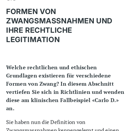
FORMEN VON
ZWANGSMASSNAHMEN UND
IHRE RECHTLICHE
LEGITIMATION
Welche rechtlichen und ethischen
Grundlagen existieren für verschiedene
Formen von Zwang? In diesem Abschnitt
vertiefen Sie sich in Richtlinien und wenden
diese am klinischen Fallbeispiel «Carlo D.»
an.
Sie haben nun die Definition von
Zwangsmassnahmen kennengelernt und einen