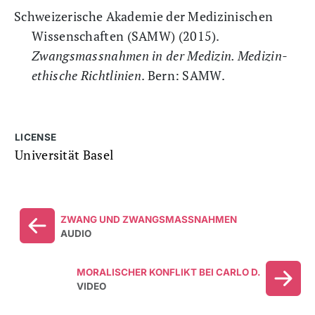
Schweizerische Akademie der Medizinischen
Wissenschaften (SAMW) (2015).
Zwangsmassnahmen in der Medizin. Medizin-
ethische Richtlinien
. Bern: SAMW.
LICENSE
Universität Basel
ZWANG UND ZWANGSMASSNAHMEN
AUDIO
MORALISCHER KONFLIKT BEI CARLO D.
VIDEO