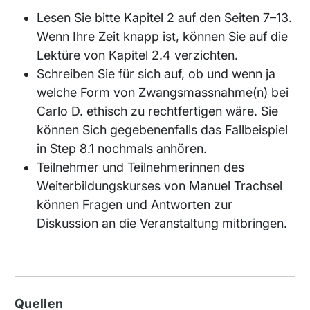
Lesen Sie bitte Kapitel 2 auf den Seiten 7–13.
Wenn Ihre Zeit knapp ist, können Sie auf die
Lektüre von Kapitel 2.4 verzichten.
Schreiben Sie für sich auf, ob und wenn ja
welche Form von Zwangsmassnahme(n) bei
Carlo D. ethisch zu rechtfertigen wäre. Sie
können Sich gegebenenfalls das Fallbeispiel
in Step 8.1 nochmals anhören.
Teilnehmer und Teilnehmerinnen des
Weiterbildungskurses von Manuel Trachsel
können Fragen und Antworten zur
Diskussion an die Veranstaltung mitbringen.
Quellen