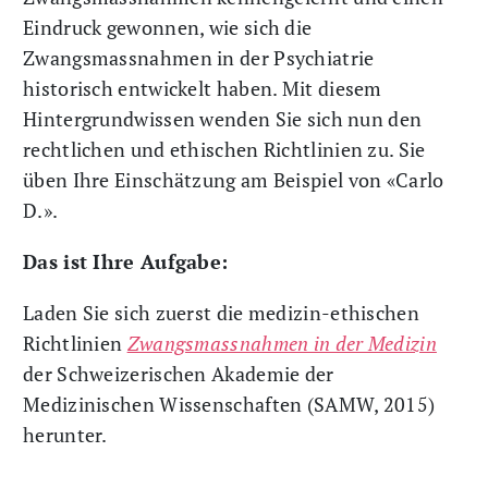
Eindruck gewonnen, wie sich die
Zwangsmassnahmen in der Psychiatrie
historisch entwickelt haben. Mit diesem
Hintergrundwissen wenden Sie sich nun den
rechtlichen und ethischen Richtlinien zu. Sie
üben Ihre Einschätzung am Beispiel von «Carlo
D.».
Das ist Ihre Aufgabe:
Laden Sie sich zuerst die medizin-ethischen
Richtlinien
Zwangsmassnahmen in der Medizin
der Schweizerischen Akademie der
Medizinischen Wissenschaften (SAMW, 2015)
herunter.