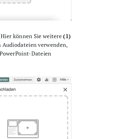
 Hier können Sie weitere
(1)
h Audiodateien verwenden,
 PowerPoint-Dateien