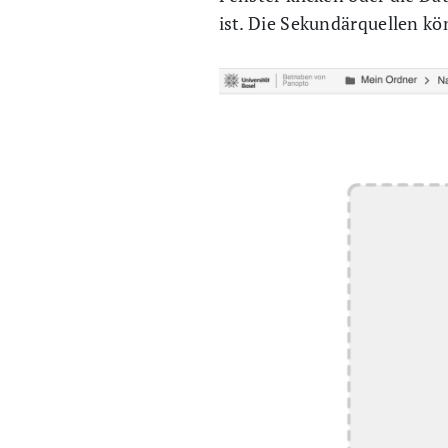
ist. Die Sekundärquellen kö