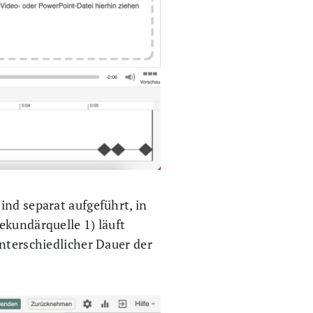
ind separat aufgeführt, in
ekundärquelle 1) läuft
unterschiedlicher Dauer der