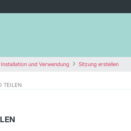
 Installation und Verwendung
Sitzung erstellen
 TEILEN
LLEN