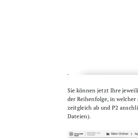
Sie können jetzt Ihre jewei
der Reihenfolge, in welcher
zeitgleich ab und P2 anschl
Dateien).