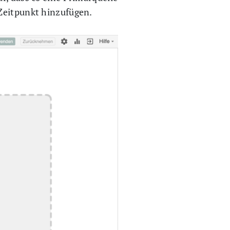
 Zeitpunkt hinzufügen.