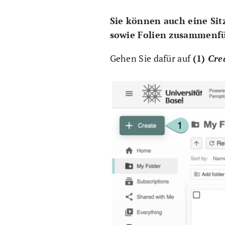
Sie können auch eine Si
sowie Folien zusammenf
Gehen Sie dafür auf
(1)
Cre