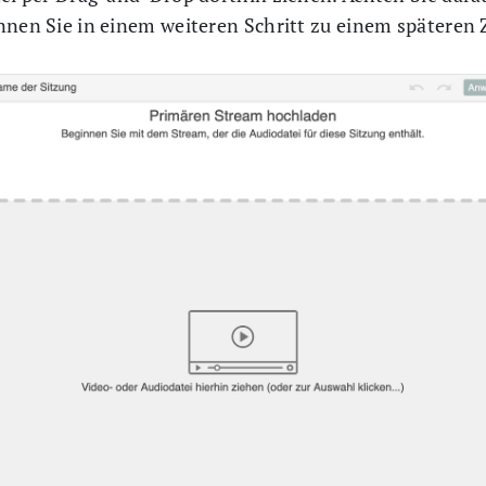
nnen Sie in einem weiteren Schritt zu einem späteren