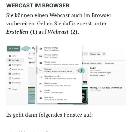
WEBCAST IM BROWSER
Sie können einen Webcast auch im Browser
vorbereiten. Gehen Sie dafür zuerst unter
Erstellen
(1)
auf
Webcast
(2)
.
Es geht dann folgendes Fenster auf: