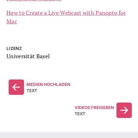
How to Create a Live Webcast with Panopto for
Mac
LIZENZ
Universität Basel
MEDIEN HOCHLADEN
TEXT
VIDEOS FREIGEBEN
TEXT