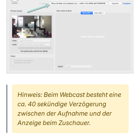
Hinweis: Beim Webcast besteht eine
ca.
40 sekündige Verzögerung
zwischen der Aufnahme und der
Anzeige beim Zuschauer.