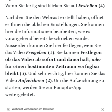
Wenn Sie fertig sind klicken Sie auf
Erstellen
(4)
.
Nachdem Sie den Webcast erstellt haben, öffnet
es Ihnen die üblichen Einstellungen. Sie können
hier die Informationen bearbeiten, wie es
vorangehend bereits beschrieben wurde.
Ausserdem können Sie hier festlegen, wem Sie
das Video
Freigeben
(1)
. Sie können
Festlegen
ob das Video ab sofort und dauerhaft,
oder
für einen bestimmten Zeitraum verfügbar
bleibt (3)
. Und sehr wichtig, hier können Sie das
Video
Aufzeichnen
(2)
. Um die Aufzeichnung zu
starten, werden Sie zur Panopto-App
weitergeleitet.