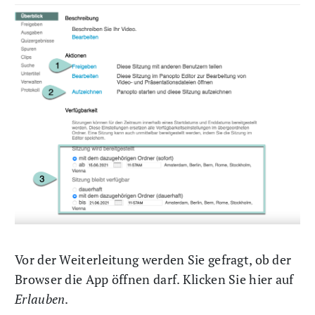
Vor der Weiterleitung werden Sie gefragt, ob der
Browser die App öffnen darf. Klicken Sie hier auf
Erlauben
.