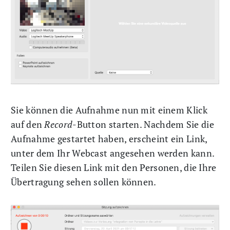
Sie können die Aufnahme nun mit einem Klick
auf den
Record
-Button starten. Nachdem Sie die
Aufnahme gestartet haben, erscheint ein Link,
unter dem Ihr Webcast angesehen werden kann.
Teilen Sie diesen Link mit den Personen, die Ihre
Übertragung sehen sollen können.