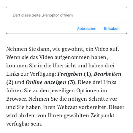
Nehmen Sie dann, wie gewohnt, ein Video auf.
Wenn sie das Video aufgenommen haben,
kommen Sie in die Übersicht und haben drei
Links zur Verfügung:
Freigeben
(1)
,
Bearbeiten
(2)
und
Online anzeigen
(3)
. Diese drei Links
führen Sie zu den jeweiligen Optionen im
Browser. Nehmen Sie die nötigen Schritte vor
und Sie haben Ihren Webcast vorbereitet. Dieser
wird ab dem von Ihnen gewählten Zeitpunkt
verfügbar sein.