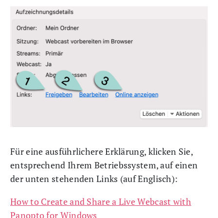
Für eine ausführlichere Erklärung, klicken Sie,
entsprechend Ihrem Betriebssystem, auf einen
der unten stehenden Links (auf Englisch):
How to Create and Share a Live Webcast with
Panopto for Windows