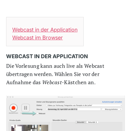
Webcast in der Application
Webcast im Browser
WEBCAST IN DER APPLICATION
Die Vorlesung kann auch live als Webcast
übertragen werden. Wählen Sie vor der
Aufnahme das
Webcast
-Kästchen an.