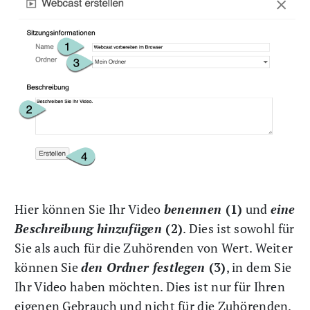
Hier können Sie Ihr Video
benennen
(1)
und
eine
Beschreibung hinzufügen
(2)
. Dies ist sowohl für
Sie als auch für die Zuhörenden von Wert. Weiter
können Sie
den Ordner festlegen
(3)
, in dem Sie
Ihr Video haben möchten. Dies ist nur für Ihren
eigenen Gebrauch und nicht für die Zuhörenden.